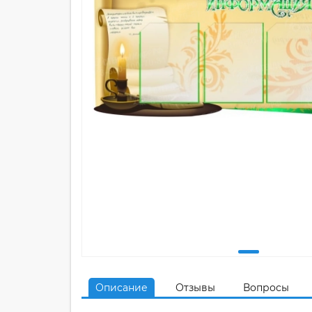
Описание
Отзывы
Вопросы