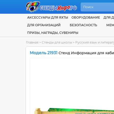
АКСЕССУАРЫ ДЛЯ ЯХТЫ
ОБОРУДОВАНИЕ
ДЛЯ Д
ДЛЯ ОРГАНИЗАЦИЙ
БЕЗОПАСНОСТЬ
МЕМ
ПРИЗЫ, НАГРАДЫ, СУВЕНИРЫ
Главная
>
Стенды для школы
>
Русский язык и литера
Модель 21931
Стенд Информация для кабин