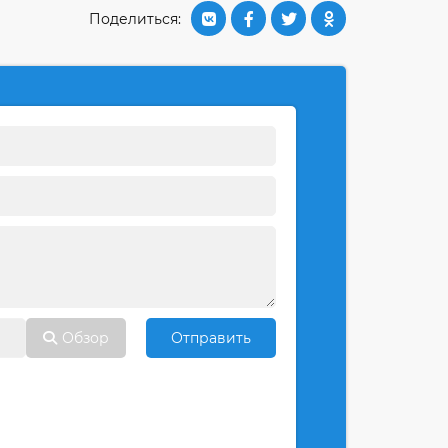
Поделиться:
Обзор
Отправить