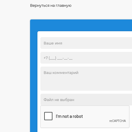
Вернуться на главную