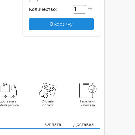
Количество:
В корзину
Доставка в
Онлайн
Гарантия
юбой регион
оплата
качества
Оплата
Доставка