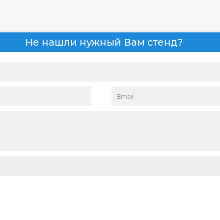
Не нашли нужный Вам стенд?