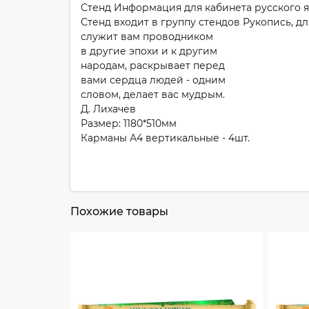
Стенд Информация для кабинета русского яз
Стенд входит в группу стендов Рукопись, д
служит вам проводником
в другие эпохи и к другим
народам, раскрывает перед
вами сердца людей - одним
словом, делает вас мудрым.
Д. Лихачев
Размер: 1180*510мм
Карманы А4 вертикальные - 4шт.
Похожие товары