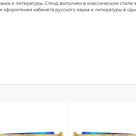
ыка и литературы. Стенд выполнен в классическом стиле в 
ля оформления кабинета русского языка и литературы в одн