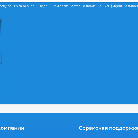
ботку ваших персональных данных и соглашаетесь с политикой конфиденциальнос
компании
Сервисная поддержк