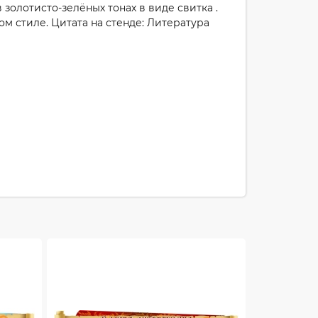
золотисто-зелёных тонах в виде свитка .
ом стиле. Цитата на стенде: Литература