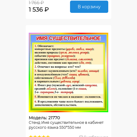
1 766 ₽
В корзину
1 536 ₽
Модель: 21770
Стенд Имя существительное в кабинет
русского языка 550*550 мм