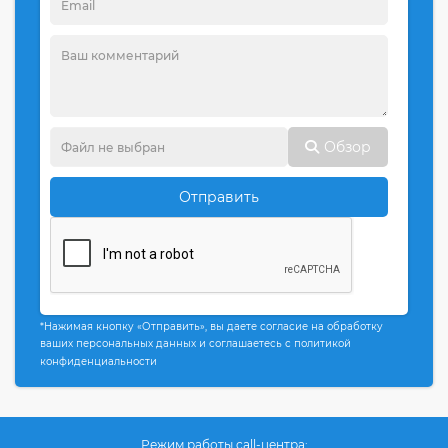
Обзор
Отправить
*Нажимая кнопку «Отправить», вы даете согласие на обработку
ваших персональных данных и соглашаетесь с политикой
конфиденциальности
Режим работы call-центра: