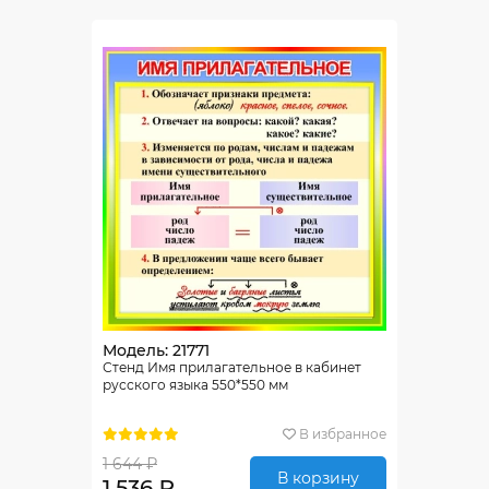
Модель: 21771
Стенд Имя прилагательное в кабинет
русского языка 550*550 мм
В избранное
1 644 ₽
В корзину
1 536 ₽