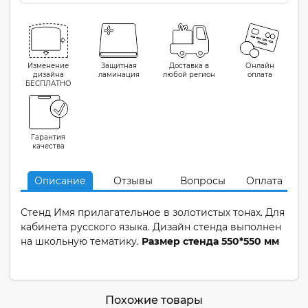
Изменение
Защитная
Доставка в
Онлайн
дизайна
ламинация
любой регион
оплата
БЕСПЛАТНО
Гарантия
качества
Описание
Отзывы
Вопросы
Оплата
Стенд Имя прилагательное в золотистых тонах. Для
кабинета русского языка. Дизайн стенда выполнен
на школьную тематику.
Размер стенда 550*550 мм
Похожие товары