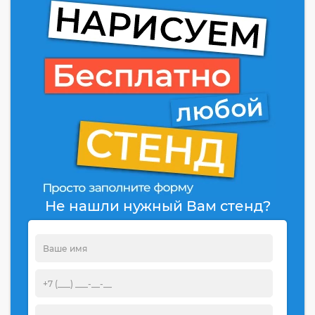
Не нашли нужный Вам стенд?