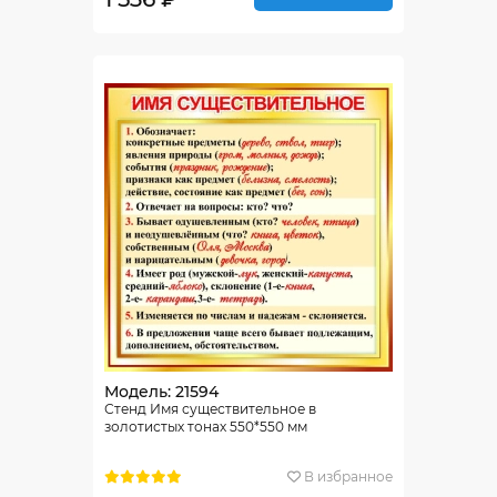
Модель: 21594
Стенд Имя существительное в
золотистых тонах 550*550 мм
В избранное