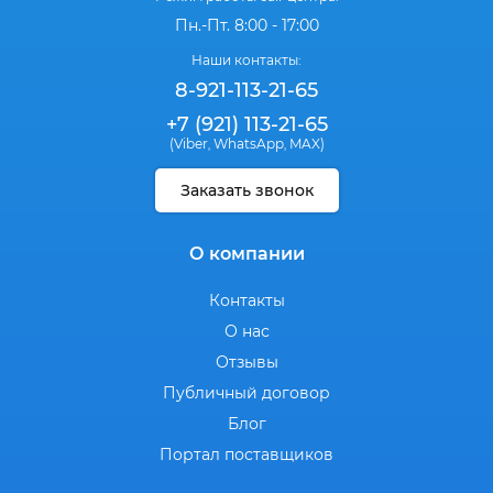
Пн.-Пт. 8:00 - 17:00
Наши контакты:
8-921-113-21-65
+7 (921) 113-21-65
(Viber
WhatsApp
MAX)
,
,
Заказать звонок
О компании
Контакты
О нас
Отзывы
Публичный договор
Блог
Портал поставщиков