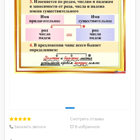
Смотреть отзывы
Заказать звонок
В избранное