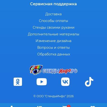
Сервисная поддержка
Доставка
Способы оплаты
Стенды своими руками
Дополнительные материалы
Изменение дизайна
Вопросы и ответы
Обработка данных
© ООО "СтендыИнфо" 2026
0