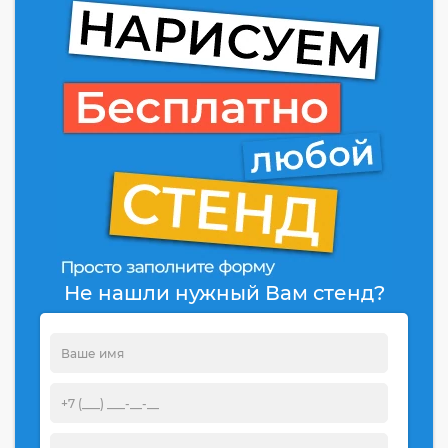
Не нашли нужный Вам стенд?