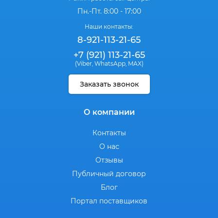
Пн.-Пт. 8:00 - 17:00
Наши контакты:
8-921-113-21-65
+7 (921) 113-21-65
(Viber
WhatsApp
MAX)
,
,
Заказать звонок
О компании
Контакты
О нас
Отзывы
Публичный договор
Блог
Портал поставщиков