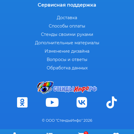
Сервисная поддержка
Доставка
Способы оплаты
Стенды своими руками
Дополнительные материалы
Изменение дизайна
Вопросы и ответы
Обработка данных
© ООО "СтендыИнфо" 2026
0