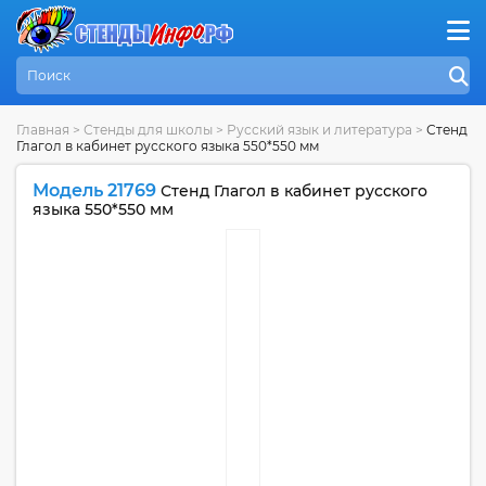
Главная
>
Стенды для школы
>
Русский язык и литература
>
Стенд
Глагол в кабинет русского языка 550*550 мм
Модель 21769
Стенд Глагол в кабинет русского
языка 550*550 мм