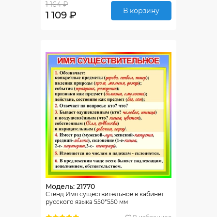
1 164 ₽
В корзину
1 109 ₽
Модель: 21770
Стенд Имя существительное в кабинет
русского языка 550*550 мм