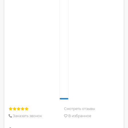
Смотреть отзывы
Заказать звонок
В избранное