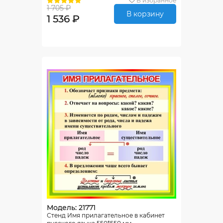
В избранное
1 705 ₽
В корзину
1 536 ₽
Модель: 21771
Стенд Имя прилагательное в кабинет