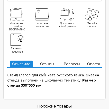
Изменение
Защитная
Доставка в
Онлайн
дизайна
ламинация
любой регион
оплата
БЕСПЛАТНО
Гарантия
качества
Описание
Отзывы
Вопросы
Оплата
Стенд Глагол для кабинета русского языка. Дизайн
стенда выполнен на школьную тематику.
Размер
стенда 550*550 мм
Похожие товары