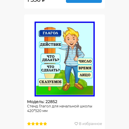
Модель: 22852
Стенд Глагол для начальной школы
420*520 мм
В избранное