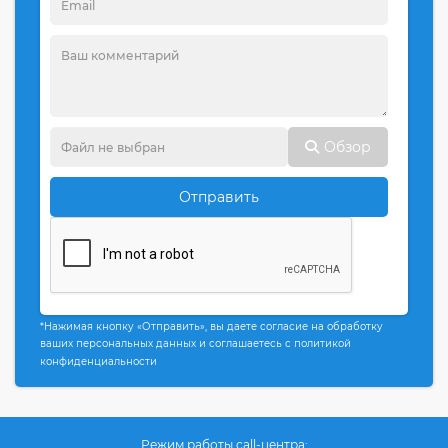
Обзор
Отправить
*Нажимая кнопку «Отправить», вы даете согласие на обработку
ваших персональных данных и соглашаетесь с политикой
конфиденциальности
Режим работы call-центра: