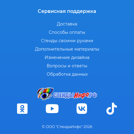
Сервисная поддержка
Доставка
Способы оплаты
Стенды своими руками
Дополнительные материалы
Изменение дизайна
Вопросы и ответы
Обработка данных
© ООО "СтендыИнфо" 2026