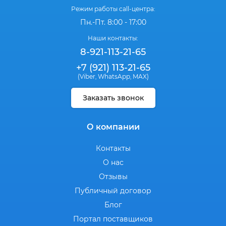
Режим работы call-центра:
Пн.-Пт. 8:00 - 17:00
Наши контакты:
8-921-113-21-65
+7 (921) 113-21-65
(Viber
WhatsApp
MAX)
,
,
Заказать звонок
О компании
Контакты
О нас
Отзывы
Публичный договор
Блог
Портал поставщиков