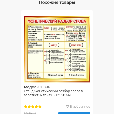
Похожие товары
Модель: 21596
Стенд Фонетический разбор слова в
золотистых тонах 550*550 мм
В избранное
1 736 ₽