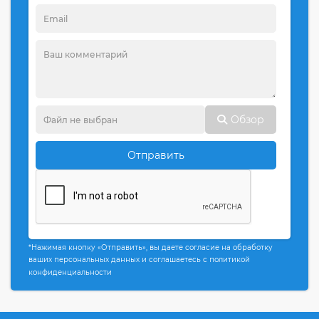
Обзор
Отправить
*Нажимая кнопку «Отправить», вы даете согласие на обработку
ваших персональных данных и соглашаетесь с политикой
конфиденциальности