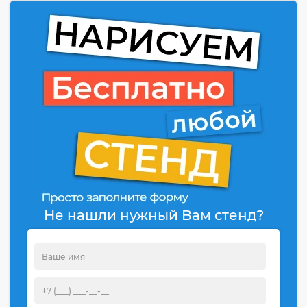
Не нашли нужный Вам стенд?