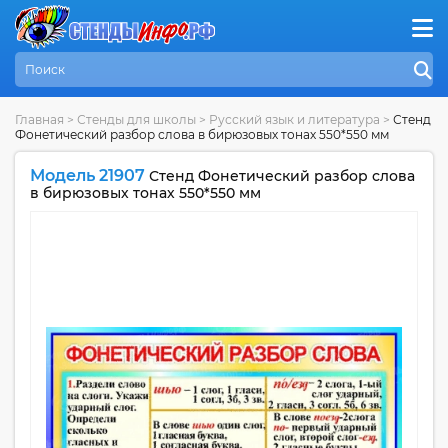
Главная
>
Стенды для школы
>
Русский язык и литература
>
Стенд
Фонетический разбор слова в бирюзовых тонах 550*550 мм
Модель 21907
Стенд Фонетический разбор слова
в бирюзовых тонах 550*550 мм