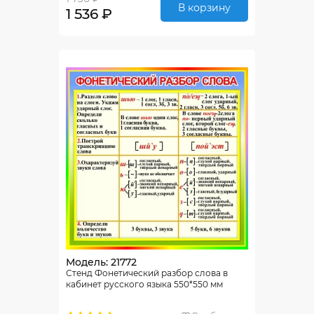
В корзину
1 536 ₽
Модель: 21772
Стенд Фонетический разбор слова в
кабинет русского языка 550*550 мм