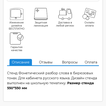
Изменение
Защитная
Доставка в
Онлайн
дизайна
ламинация
любой регион
оплата
БЕСПЛАТНО
Гарантия
качества
Описание
Отзывы
Вопросы
Оплата
Стенд Фонетический разбор слова в бирюзовых
тонах. Для кабинета русского языка. Дизайн стенда
выполнен на школьную тематику.
Размер стенда
550*550 мм