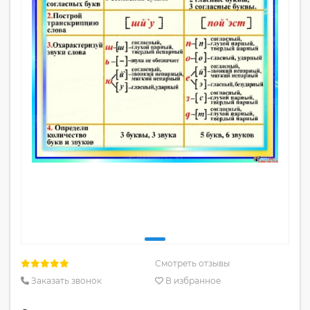
Смотреть отзывы
Заказать звонок
В избранное