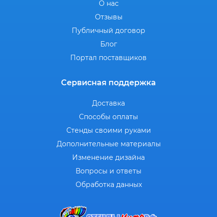
О нас
Отзывы
Публичный договор
Блог
Портал поставщиков
Сервисная поддержка
Доставка
Способы оплаты
Стенды своими руками
Дополнительные материалы
Изменение дизайна
Вопросы и ответы
Обработка данных