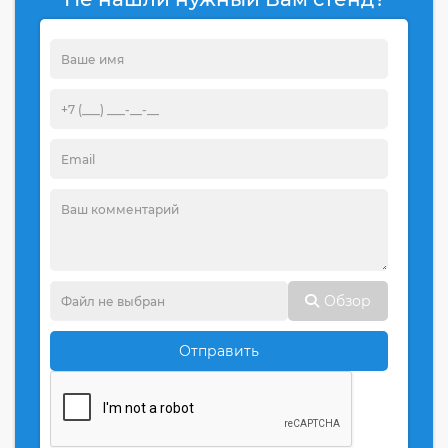
Обзор
Отправить