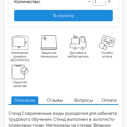
Количество:
В корзину
Изменение
Защитная
Доставка в
Онлайн
дизайна
ламинация
любой регион
оплата
БЕСПЛАТНО
Гарантия
качества
Описание
Отзывы
Вопросы
Оплата
Стенд Современные виды рукоделия для кабинета
трудового обучения. Стенд выполнен в золотисто-
оливковых тонах. Материалы на стенде: Вязание