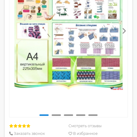
Смотреть отзывы
Заказать звонок
В избранное