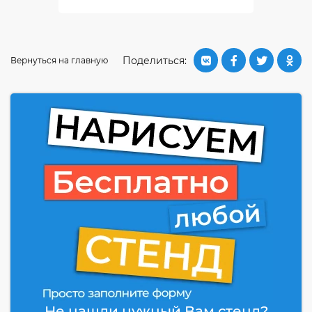
Поделиться:
Вернуться на главную
Не нашли нужный Вам стенд?