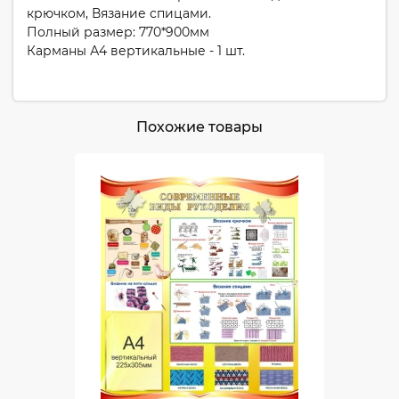
крючком, Вязание спицами.
Полный размер: 770*900мм
Карманы А4 вертикальные - 1 шт.
Похожие товары