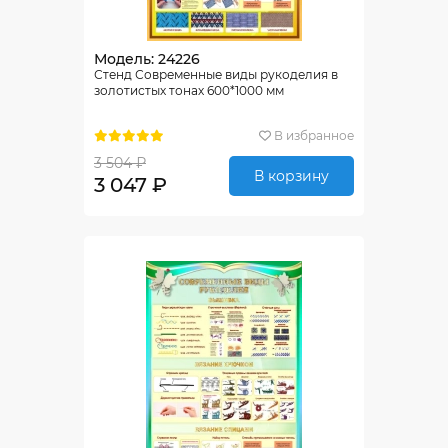
Модель: 24226
Стенд Современные виды рукоделия в
золотистых тонах 600*1000 мм
В избранное
3 504 ₽
В корзину
3 047 ₽