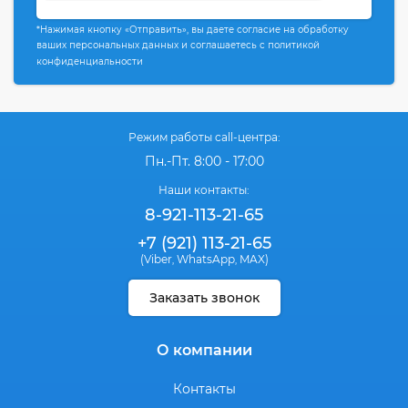
*Нажимая кнопку «Отправить», вы даете согласие на обработку
ваших персональных данных и соглашаетесь с политикой
конфиденциальности
Режим работы call-центра:
Пн.-Пт. 8:00 - 17:00
Наши контакты:
8-921-113-21-65
+7 (921) 113-21-65
(Viber
WhatsApp
MAX)
,
,
Заказать звонок
О компании
Контакты