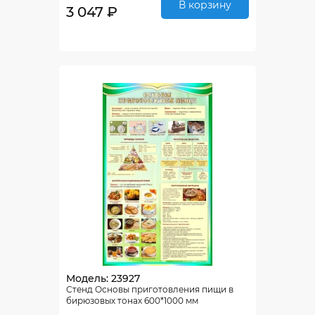
В корзину
3 047 ₽
Модель: 23927
Стенд Основы приготовления пищи в
бирюзовых тонах 600*1000 мм