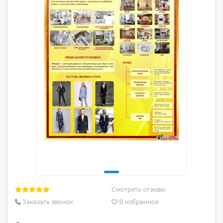
Смотреть отзывы
Заказать звонок
В избранное