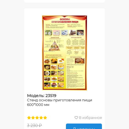
Модель: 23519
Стенд основы приготовления пищи
600*1000 мм
В избранное
3 230 ₽