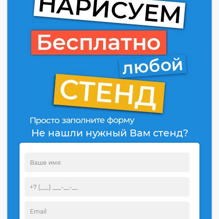
Не нашли нужный Вам стенд?