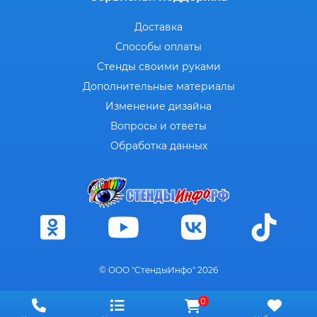
Доставка
Способы оплаты
Стенды своими руками
Дополнительные материалы
Изменение дизайна
Вопросы и ответы
Обработка данных
© ООО "СтендыИнфо" 2026
0