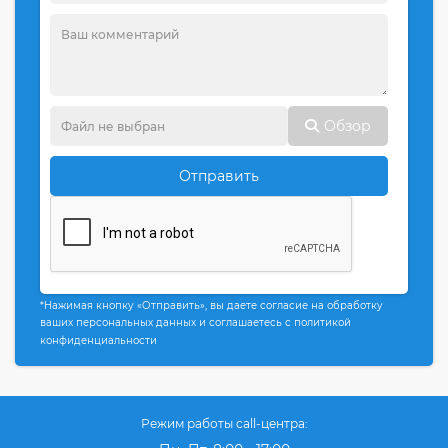
Обзор
Отправить
*Нажимая кнопку «Отправить», вы даете согласие на обработку
ваших персональных данных и соглашаетесь с политикой
конфиденциальности
Режим работы call-центра: