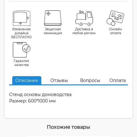
Изменение
Защитная
Доставка в
Онлайн
дизайна
ламинация
любой регион
оплата
БЕСПЛАТНО
Гарантия
качества
Описание
Отзывы
Вопросы
Оплата
Стенд основы домоводства
Размер: 600*1000 мм
Похожие товары