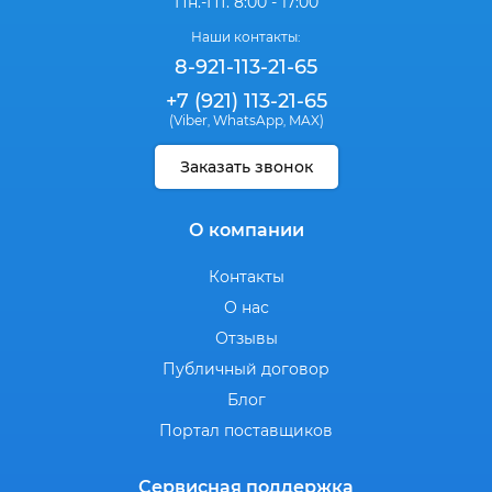
Пн.-Пт. 8:00 - 17:00
Наши контакты:
8-921-113-21-65
+7 (921) 113-21-65
(Viber
WhatsApp
MAX)
,
,
Заказать звонок
О компании
Контакты
О нас
Отзывы
Публичный договор
Блог
Портал поставщиков
Сервисная поддержка