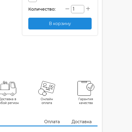
Количество:
В корзину
Доставка в
Онлайн
Гарантия
юбой регион
оплата
качества
Оплата
Доставка