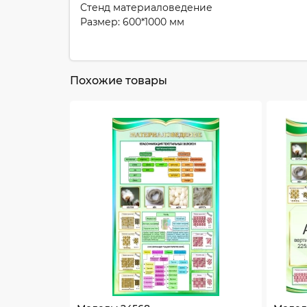
Стенд материаловедение
Размер: 600*1000 мм
Похожие товары