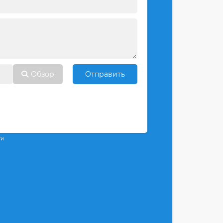
Обзор
Отправить
ти