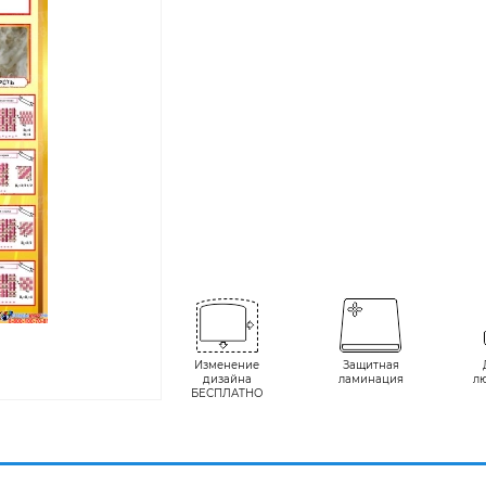
Изменение
Защитная
дизайна
ламинация
л
БЕСПЛАТНО