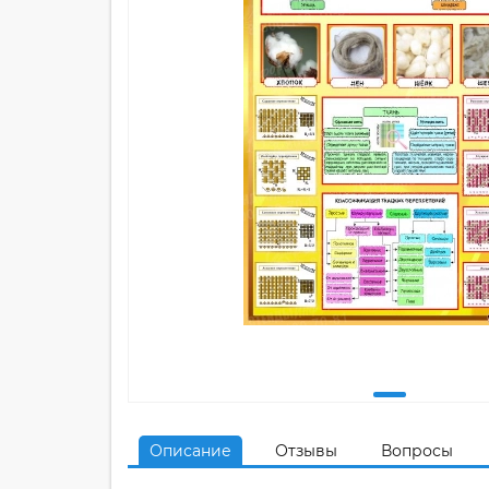
Описание
Отзывы
Вопросы