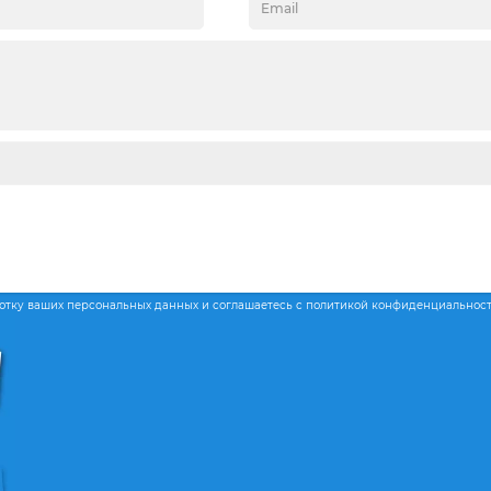
ботку ваших персональных данных и соглашаетесь с политикой конфиденциальнос