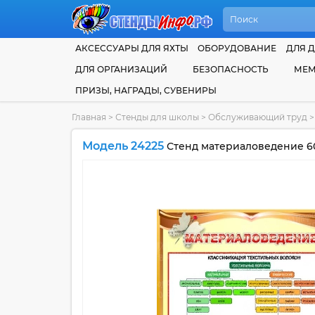
АКСЕССУАРЫ ДЛЯ ЯХТЫ
ОБОРУДОВАНИЕ
ДЛЯ Д
ДЛЯ ОРГАНИЗАЦИЙ
БЕЗОПАСНОСТЬ
МЕМ
ПРИЗЫ, НАГРАДЫ, СУВЕНИРЫ
Главная
>
Стенды для школы
>
Обслуживающий труд
>
Модель 24225
Стенд материаловедение 6