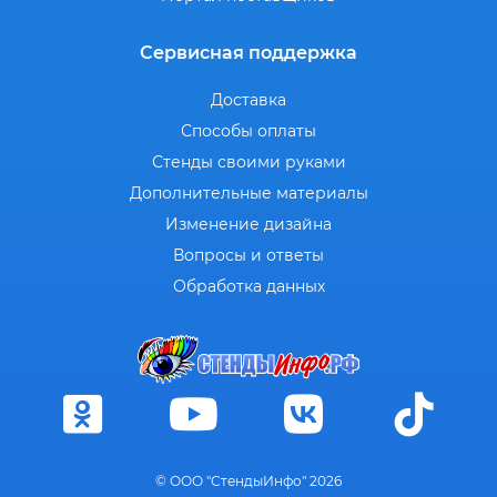
Сервисная поддержка
Доставка
Способы оплаты
Стенды своими руками
Дополнительные материалы
Изменение дизайна
Вопросы и ответы
Обработка данных
© ООО "СтендыИнфо" 2026