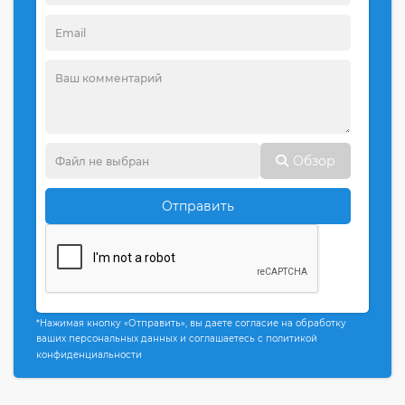
Обзор
Отправить
*Нажимая кнопку «Отправить», вы даете согласие на обработку
ваших персональных данных и соглашаетесь с политикой
конфиденциальности