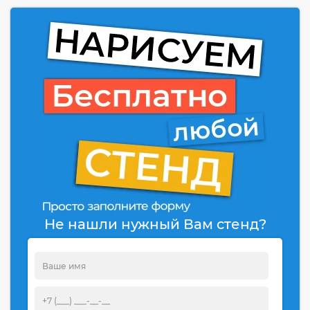
Не нашли нужный Вам стенд?