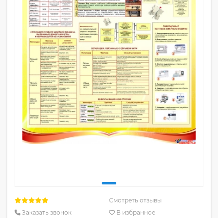
Смотреть отзывы
Заказать звонок
В избранное