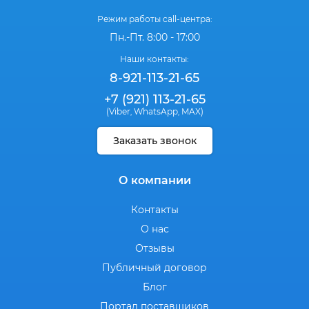
Режим работы call-центра:
Пн.-Пт. 8:00 - 17:00
Наши контакты:
8-921-113-21-65
+7 (921) 113-21-65
(Viber
WhatsApp
MAX)
,
,
Заказать звонок
О компании
Контакты
О нас
Отзывы
Публичный договор
Блог
Портал поставщиков