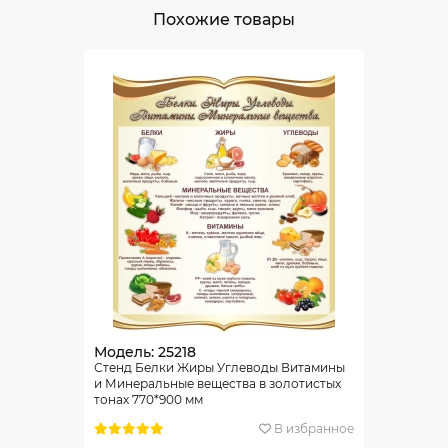
Похожие товары
Модель: 25218
Стенд Белки Жиры Углеводы Витамины
и Минеральные вещества в золотистых
тонах 770*900 мм
В избранное