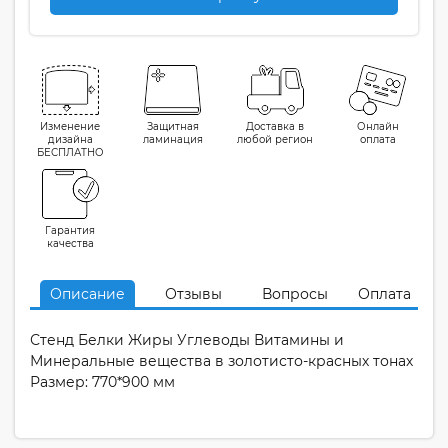
Изменение
Защитная
Доставка в
Онлайн
дизайна
ламинация
любой регион
оплата
БЕСПЛАТНО
Гарантия
качества
Описание
Отзывы
Вопросы
Оплата
Стенд Белки Жиры Углеводы Витамины и
Минеральные вещества в золотисто-красных тонах
Размер: 770*900 мм