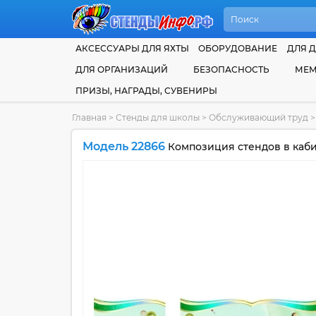
АКСЕССУАРЫ ДЛЯ ЯХТЫ
ОБОРУДОВАНИЕ
ДЛЯ Д
ДЛЯ ОРГАНИЗАЦИЙ
БЕЗОПАСНОСТЬ
МЕМ
ПРИЗЫ, НАГРАДЫ, СУВЕНИРЫ
Главная
>
Стенды для школы
>
Обслуживающий труд
>
Модель 22866
Композиция стендов в каби