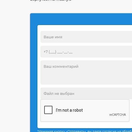
*Нажимая кнопку «Отправить», вы даете согласие на обра