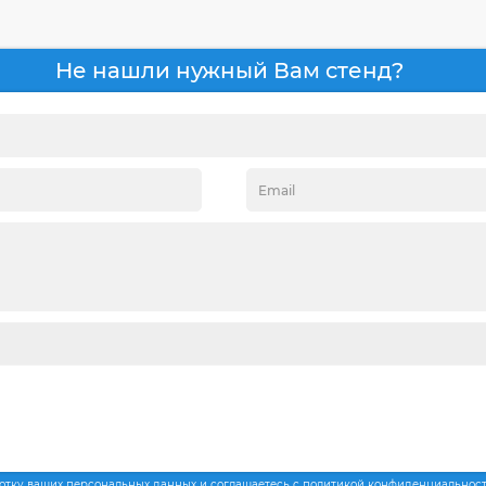
Не нашли нужный Вам стенд?
ботку ваших персональных данных и соглашаетесь с политикой конфиденциальнос