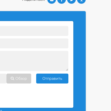
Обзор
Отправить
ти