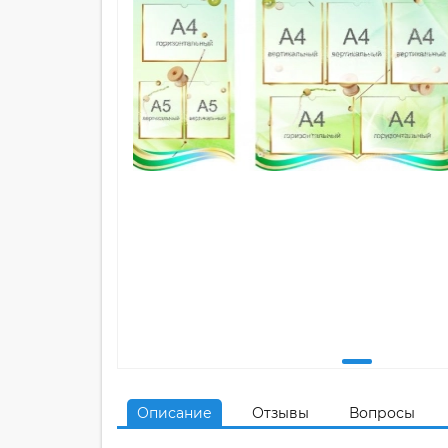
Описание
Отзывы
Вопросы