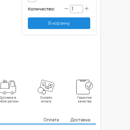
Количество:
В корзину
Доставка в
Онлайн
Гарантия
юбой регион
оплата
качества
Оплата
Доставка