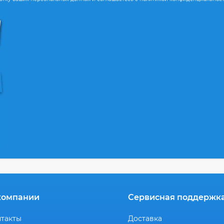
компании
Сервисная поддержк
нтакты
Доставка