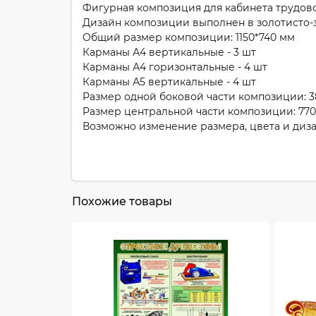
Фигурная композиция для кабинета трудовог
Дизайн композиции выполнен в золотисто-з
Общий размер композиции: 1150*740 мм
Карманы А4 вертикальные - 3 шт
Карманы А4 горизонтальные - 4 шт
Карманы А5 вертикальные - 4 шт
Размер одной боковой части композиции: 3
Размер центральной части композиции: 770
Возможно изменение размера, цвета и диз
Похожие товары