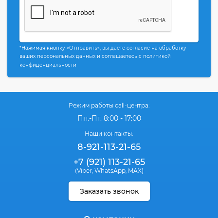
*Нажимая кнопку «Отправить», вы даете согласие на обработку
ваших персональных данных и соглашаетесь с политикой
конфиденциальности
Режим работы call-центра:
Пн.-Пт. 8:00 - 17:00
Наши контакты:
8-921-113-21-65
+7 (921) 113-21-65
(Viber
WhatsApp
MAX)
,
,
Заказать звонок