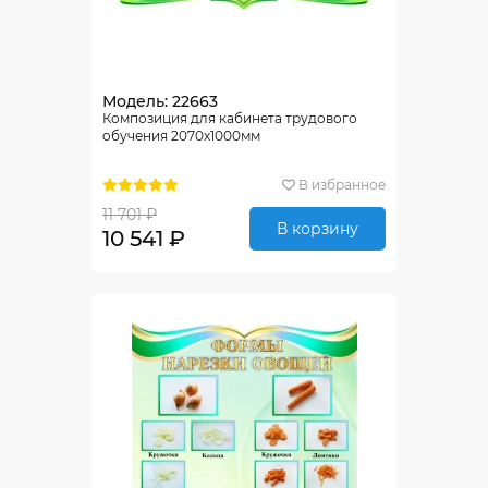
Модель: 22663
Композиция для кабинета трудового
обучения 2070х1000мм
В избранное
11 701 ₽
В корзину
10 541 ₽