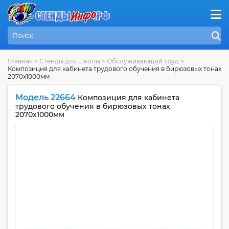
Главная
>
Стенды для школы
>
Обслуживающий труд
>
Композиция для кабинета трудового обучения в бирюзовых тонах
2070х1000мм
Модель 22664
Композиция для кабинета
трудового обучения в бирюзовых тонах
2070х1000мм