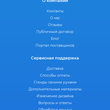
О компании
Контакты
О нас
Отзывы
Публичный договор
Блог
Портал поставщиков
Сервисная поддержка
Доставка
Способы оплаты
Стенды своими руками
Дополнительные материалы
Изменение дизайна
Вопросы и ответы
Обработка данных