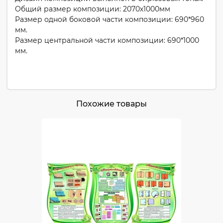
Общий размер композиции: 2070х1000мм
Размер одной боковой части композиции: 690*960
мм.
Размер центральной части композиции: 690*1000
мм.
Похожие товары