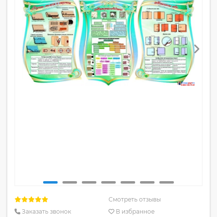
Смотреть отзывы
Заказать звонок
В избранное