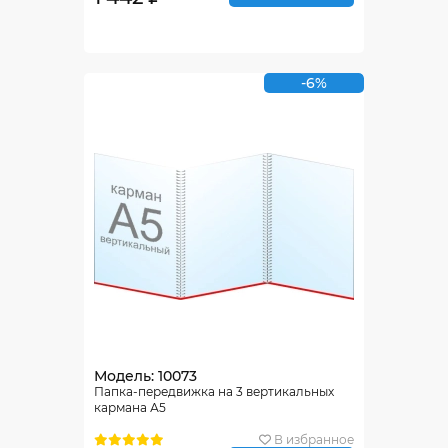
-6%
Модель: 10073
Папка-передвижка на 3 вертикальных
кармана А5
В избранное