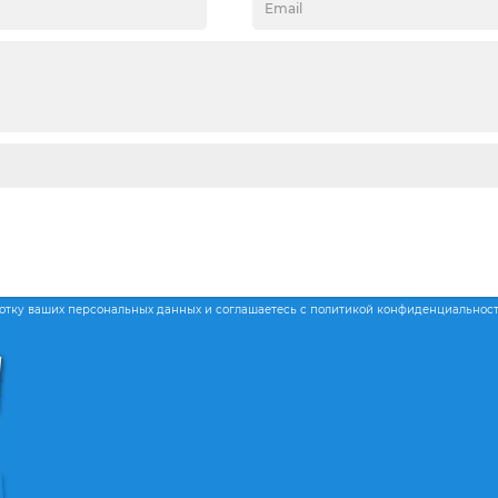
ботку ваших персональных данных и соглашаетесь с политикой конфиденциальнос