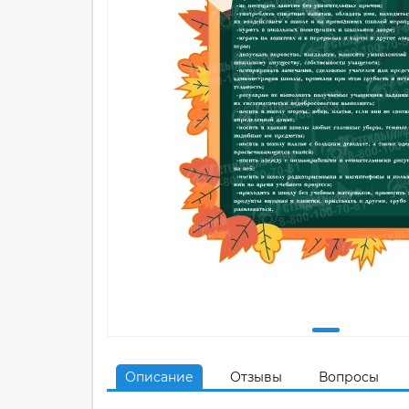
Описание
Отзывы
Вопросы