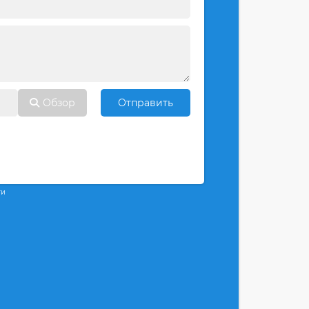
Обзор
Отправить
ти