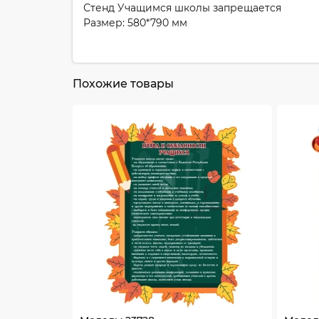
Стенд Учащимся школы запрещается
Размер: 580*790 мм
Похожие товары