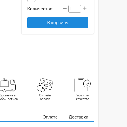
Количество:
В корзину
Доставка в
Онлайн
Гарантия
юбой регион
оплата
качества
Оплата
Доставка