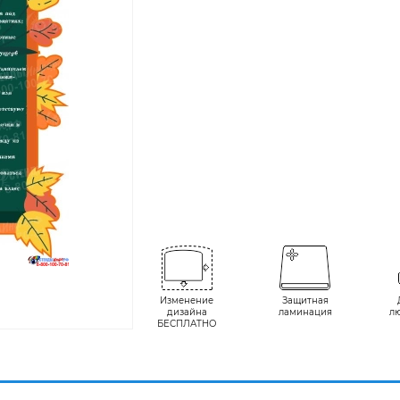
Изменение
Защитная
дизайна
ламинация
л
БЕСПЛАТНО