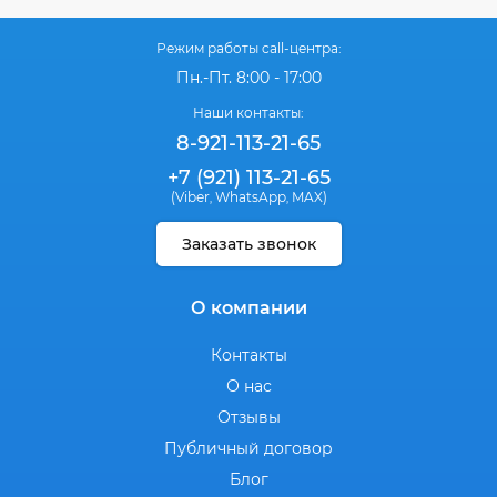
Режим работы call-центра:
Пн.-Пт. 8:00 - 17:00
Наши контакты:
8-921-113-21-65
+7 (921) 113-21-65
(Viber
WhatsApp
MAX)
,
,
Заказать звонок
О компании
Контакты
О нас
Отзывы
Публичный договор
Блог