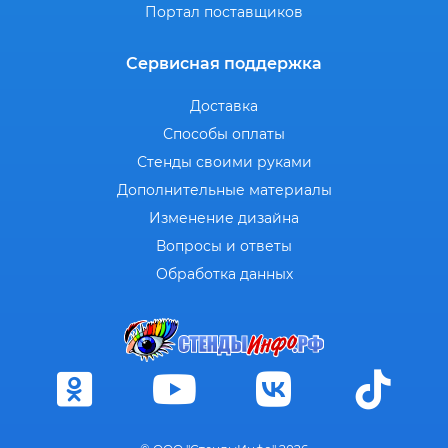
Портал поставщиков
Сервисная поддержка
Доставка
Способы оплаты
Стенды своими руками
Дополнительные материалы
Изменение дизайна
Вопросы и ответы
Обработка данных