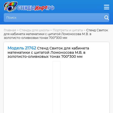
Главная
>
Стенды для школы
>
Портреты и цитаты
>
Стенд Свиток
для кабинета математики с цитатой Ломоносова М.В. в
золотисто-оливковых тонах 700*300 мм
Модель 21762
Стенд Свиток для кабинета
математики с цитатой Ломоносова М.В. в
золотисто-оливковых тонах 700*300 мм