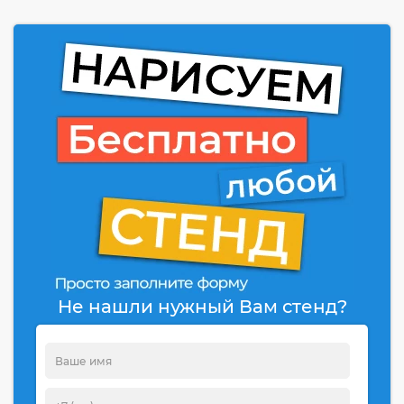
Не нашли нужный Вам стенд?