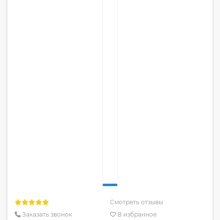
Смотреть отзывы
Заказать звонок
В избранное