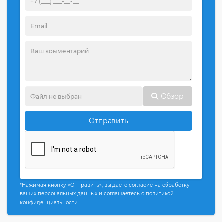
Обзор
Отправить
*Нажимая кнопку «Отправить», вы даете согласие на обработку
ваших персональных данных и соглашаетесь с политикой
конфиденциальности