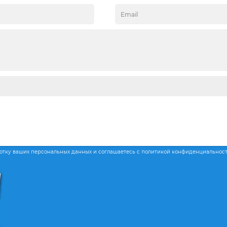
ботку ваших персональных данных и соглашаетесь с политикой конфиденциальнос