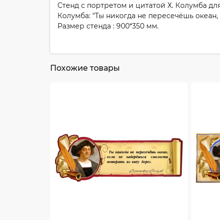
Стенд с портретом и цитатой Х. Колумба дл
Колумба: "Ты никогда не пересечёшь океан,
Размер стенда : 900*350 мм.
Похожие товары