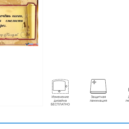
Изменение
Защитная
дизайна
ламинация
л
БЕСПЛАТНО