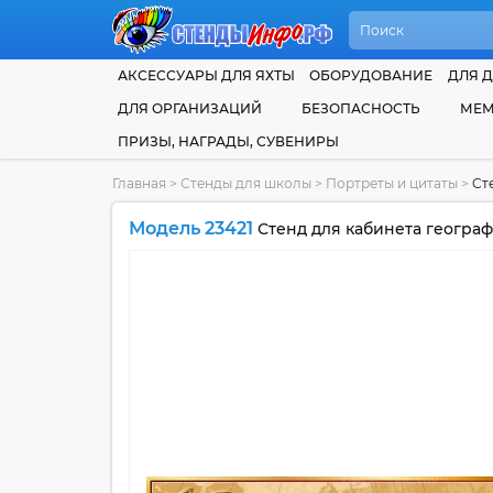
АКСЕССУАРЫ ДЛЯ ЯХТЫ
ОБОРУДОВАНИЕ
ДЛЯ Д
ДЛЯ ОРГАНИЗАЦИЙ
БЕЗОПАСНОСТЬ
МЕМ
ПРИЗЫ, НАГРАДЫ, СУВЕНИРЫ
Главная
>
Стенды для школы
>
Портреты и цитаты
>
Ст
Модель 23421
Стенд для кабинета географ