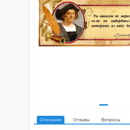
Описание
Отзывы
Вопросы