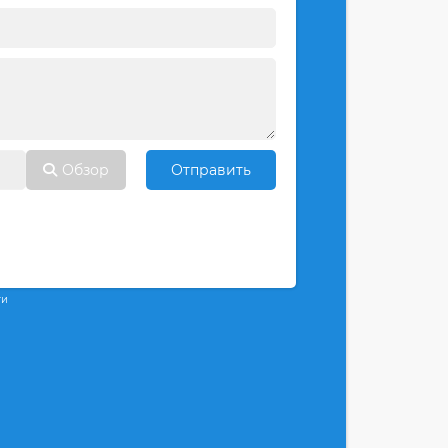
Обзор
Отправить
ти