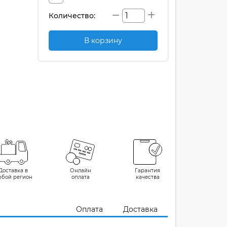
Количество:
В корзину
Доставка в
Онлайн
Гарантия
юбой регион
оплата
качества
Оплата
Доставка