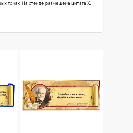
ых тонах. На стенде размещена цитата Х.