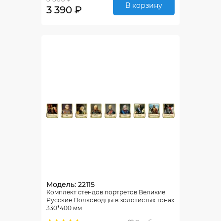
В корзину
3 390 ₽
Модель: 22115
Комплект стендов портретов Великие
Русские Полководцы в золотистых тонах
330*400 мм