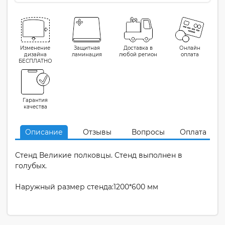
Изменение
Защитная
Доставка в
Онлайн
дизайна
ламинация
любой регион
оплата
БЕСПЛАТНО
Гарантия
качества
Описание
Отзывы
Вопросы
Оплата
Стенд Великие полковцы. Стенд выполнен в
голубых.
Наружный размер стенда:1200*600 мм