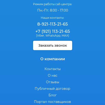
Режим работы call-центра:
Пн.-Пт. 8:00 - 17:00
Наши контакты:
8-921-113-21-65
+7 (921) 113-21-65
(Viber
WhatsApp
MAX)
,
,
Заказать звонок
О компании
Контакты
О нас
Отзывы
Публичный договор
Блог
Портал поставщиков