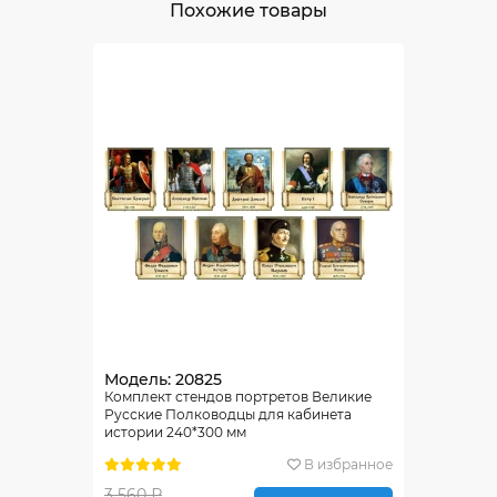
Похожие товары
Модель: 20825
Комплект стендов портретов Великие
Русские Полководцы для кабинета
истории 240*300 мм
В избранное
3 560 ₽