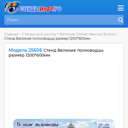
Главная
>
Стенды для школы
>
Великая Отечественная Война
>
Стенд Великие полководцы размер 1200*600мм
Модель 25606
Стенд Великие полководцы
размер 1200*600мм