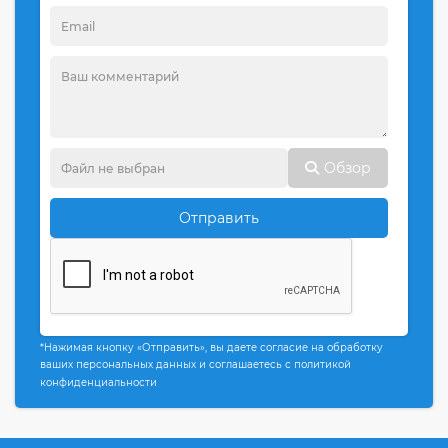
Обзор
Отправить
*Нажимая кнопку «Отправить», вы даете согласие на обработку
ваших персональных данных и соглашаетесь с политикой
конфиденциальности