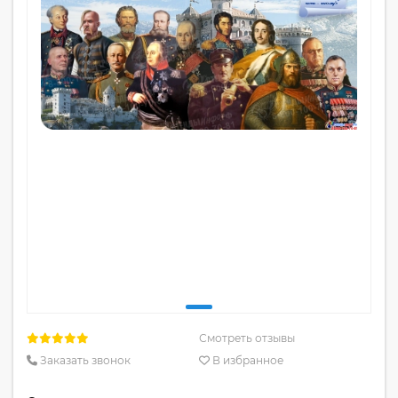
Смотреть отзывы
Заказать звонок
В избранное