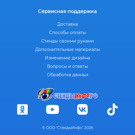
Сервисная поддержка
Доставка
Способы оплаты
Стенды своими руками
Дополнительные материалы
Изменение дизайна
Вопросы и ответы
Обработка данных
© ООО "СтендыИнфо" 2026