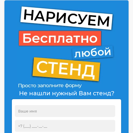
Не нашли нужный Вам стенд?