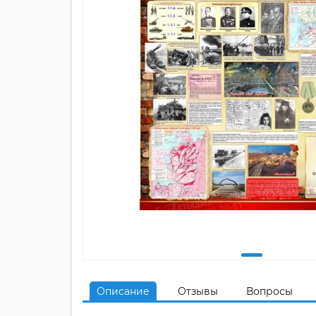
Описание
Отзывы
Вопросы