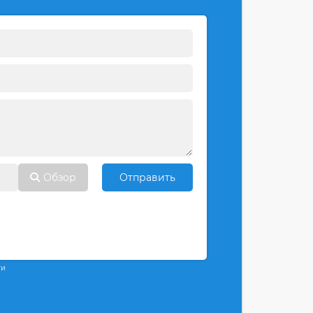
Обзор
Отправить
ти