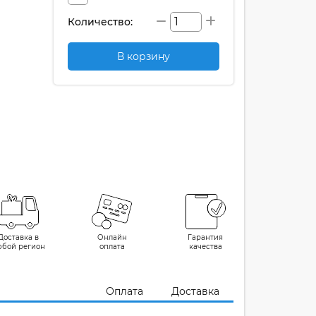
Количество:
В корзину
Доставка в
Онлайн
Гарантия
юбой регион
оплата
качества
Оплата
Доставка