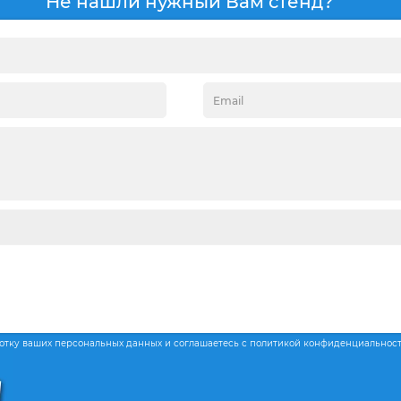
Не нашли нужный Вам стенд?
ботку ваших персональных данных и соглашаетесь с политикой конфиденциальнос