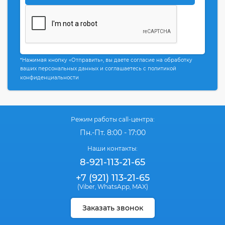
*Нажимая кнопку «Отправить», вы даете согласие на обработку
ваших персональных данных и соглашаетесь с политикой
конфиденциальности
Режим работы call-центра:
Пн.-Пт. 8:00 - 17:00
Наши контакты:
8-921-113-21-65
+7 (921) 113-21-65
(Viber
WhatsApp
MAX)
,
,
Заказать звонок