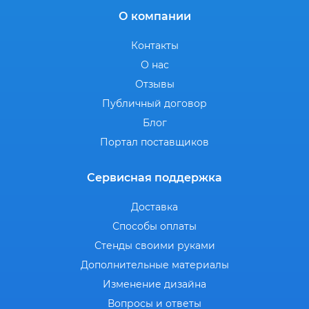
О компании
Контакты
О нас
Отзывы
Публичный договор
Блог
Портал поставщиков
Сервисная поддержка
Доставка
Способы оплаты
Стенды своими руками
Дополнительные материалы
Изменение дизайна
Вопросы и ответы