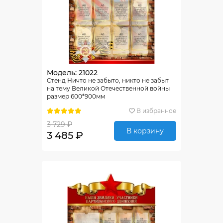
Модель: 21022
Стенд Ничто не забыто, никто не забыт
на тему Великой Отечественной войны
размер 600*900мм
В избранное
3 729 ₽
В корзину
3 485 ₽