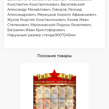
Константин Константинович, Василевский
Александр Михайлович, Говоров Леонид
Александрович, Мерецков Кирилл Афанасьевич,
Жуков Георгий Константинович, Конев Иван
Степанович, Малиновский Родион Яковлевич,
Баграмян Иван Христофорович.
Наружный размер стенда:900*1240мм
Похожие товары