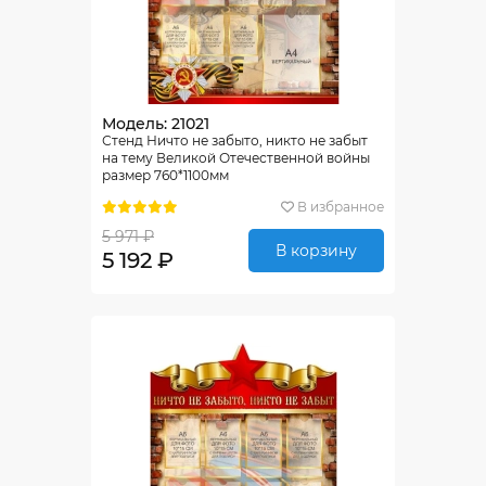
Модель: 21021
Стенд Ничто не забыто, никто не забыт
на тему Великой Отечественной войны
размер 760*1100мм
В избранное
5 971 ₽
В корзину
5 192 ₽