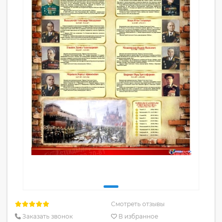
Смотреть отзывы
Заказать звонок
В избранное