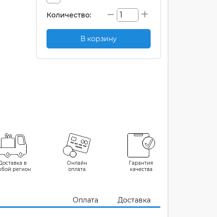
Количество:
В корзину
Доставка в
Онлайн
Гарантия
юбой регион
оплата
качества
Оплата
Доставка