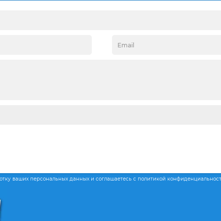
ботку ваших персональных данных и соглашаетесь с политикой конфиденциальнос