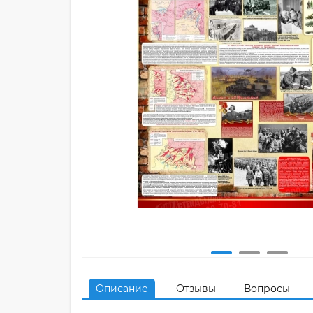
Описание
Отзывы
Вопросы