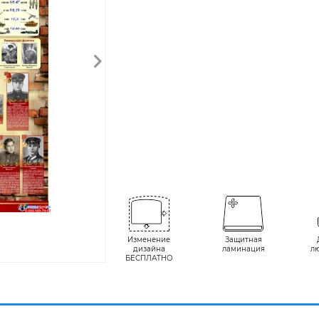
Изменение
Защитная
дизайна
ламинация
л
БЕСПЛАТНО