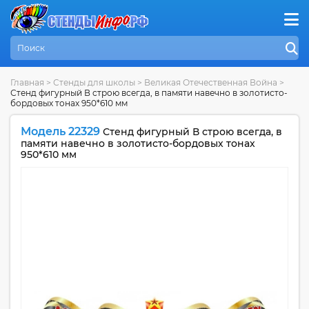
Главная
>
Стенды для школы
>
Великая Отечественная Война
>
Стенд фигурный В строю всегда, в памяти навечно в золотисто-
бордовых тонах 950*610 мм
Модель 22329
Стенд фигурный В строю всегда, в
памяти навечно в золотисто-бордовых тонах
950*610 мм