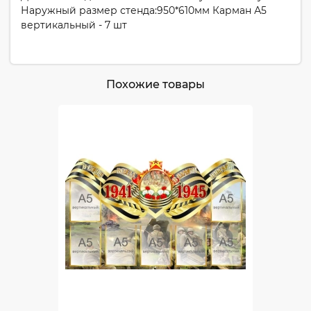
Наружный размер стенда:950*610мм Карман А5
вертикальный - 7 шт
Похожие товары