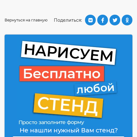
Поделиться:
Вернуться на главную
Не нашли нужный Вам стенд?