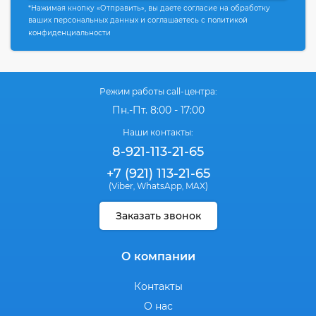
*Нажимая кнопку «Отправить», вы даете согласие на обработку
ваших персональных данных и соглашаетесь с политикой
конфиденциальности
Режим работы call-центра:
Пн.-Пт. 8:00 - 17:00
Наши контакты:
8-921-113-21-65
+7 (921) 113-21-65
(Viber
WhatsApp
MAX)
,
,
Заказать звонок
О компании
Контакты
О нас