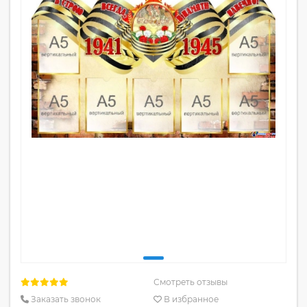
Смотреть отзывы
Заказать звонок
В избранное