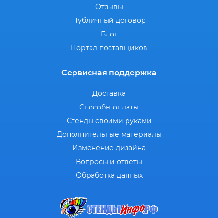
Отзывы
Публичный договор
Блог
Портал поставщиков
Сервисная поддержка
Доставка
Способы оплаты
Стенды своими руками
Дополнительные материалы
Изменение дизайна
Вопросы и ответы
Обработка данных