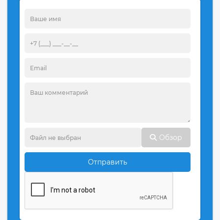
Обзор
Отправить