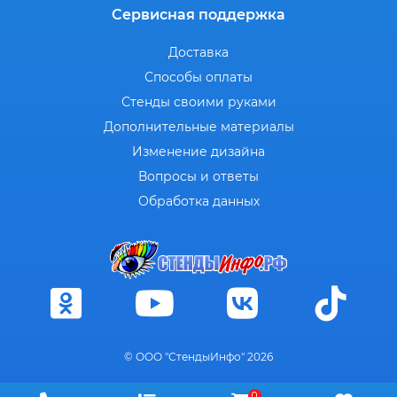
Сервисная поддержка
Доставка
Способы оплаты
Стенды своими руками
Дополнительные материалы
Изменение дизайна
Вопросы и ответы
Обработка данных
© ООО "СтендыИнфо" 2026
0