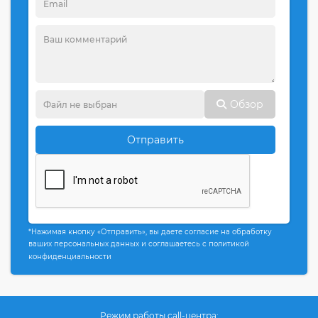
Обзор
Отправить
*Нажимая кнопку «Отправить», вы даете согласие на обработку
ваших персональных данных и соглашаетесь с политикой
конфиденциальности
Режим работы call-центра: