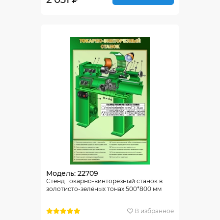
Модель: 22709
Стенд Токарно-винторезный станок в
золотисто-зелёных тонах 500*800 мм
В избранное