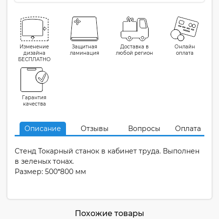
Изменение
Защитная
Доставка в
Онлайн
дизайна
ламинация
любой регион
оплата
БЕСПЛАТНО
Гарантия
качества
Описание
Отзывы
Вопросы
Оплата
Стенд Токарный станок в кабинет труда. Выполнен
в зеленых тонах.
Размер: 500*800 мм
Похожие товары