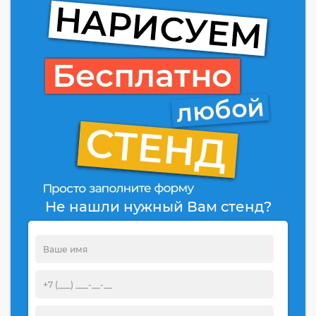
Не нашли нужный Вам стенд?