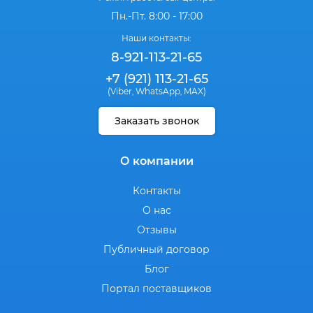
Пн.-Пт. 8:00 - 17:00
Наши контакты:
8-921-113-21-65
+7 (921) 113-21-65
(Viber
WhatsApp
MAX)
,
,
Заказать звонок
О компании
Контакты
О нас
Отзывы
Публичный договор
Блог
Портал поставщиков