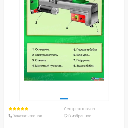
Смотреть отзывы
Заказать звонок
В избранное