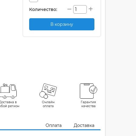
Количество:
В корзину
Доставка в
Онлайн
Гарантия
юбой регион
оплата
качества
Оплата
Доставка