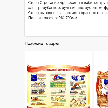
Стенд Строгание древесины в кабинет труд
электрорубанком, ручным инструментом, ф
Стенд выполнен в золотисто-красных тонах.
Полный размер: 910*700мм
Похожие товары