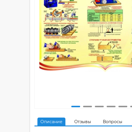
Описание
Отзывы
Вопросы