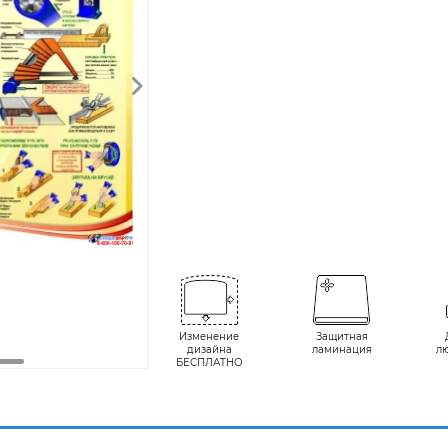
Изменение
Защитная
дизайна
ламинация
л
БЕСПЛАТНО