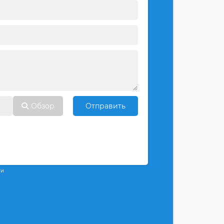
Обзор
Отправить
ти