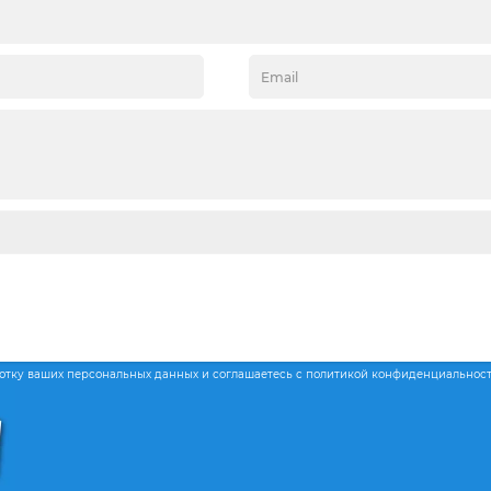
ботку ваших персональных данных и соглашаетесь с политикой конфиденциальнос