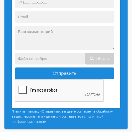
Обзор
Отправить
*Нажимая кнопку «Отправить», вы даете согласие на обработку
ваших персональных данных и соглашаетесь с политикой
конфиденциальности