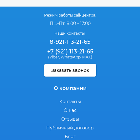
Режим работы call-центра:
Пн.-Пт. 8:00 - 17:00
Наши контакты:
8-921-113-21-65
+7 (921) 113-21-65
(Viber
WhatsApp
MAX)
,
,
Заказать звонок
О компании
Контакты
О нас
Отзывы
Публичный договор
Блог