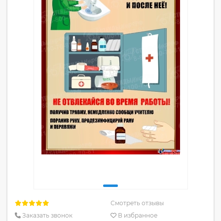
Смотреть отзывы
Заказать звонок
В избранное