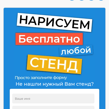
Не нашли нужный Вам стенд?