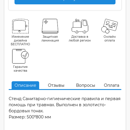
Изменение
Защитная
Доставка в
Онлайн
дизайна
ламинация
любой регион
оплата
БЕСПЛАТНО
Гарантия
качества
Описание
Отзывы
Вопросы
Оплата
Стенд Санитарно-гигиенические правила и первая
помощь при травмах. Выполнен в золотисто-
бордовых тонах.
Размер: 500*800 мм