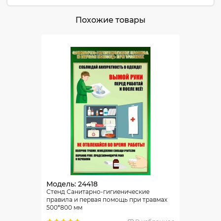
Похожие товары
Модель: 24418
Стенд Санитарно-гигиенические
правила и первая помощь при травмах
500*800 мм