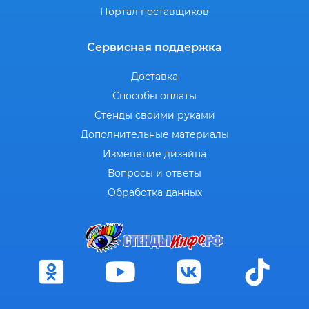
Портал поставщиков
Сервисная поддержка
Доставка
Способы оплаты
Стенды своими руками
Дополнительные материалы
Изменение дизайна
Вопросы и ответы
Обработка данных