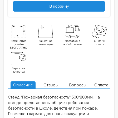
В корзину
Изменение
Защитная
Доставка в
Онлайн
дизайна
ламинация
любой регион
оплата
БЕСПЛАТНО
Гарантия
качества
Описание
Отзывы
Вопросы
Оплата
Стенд "Пожарная безопасность" 500*800мм. На
стенде представлены общие требования
безопасности в школе, действия при пожаре.
Размещен карман для плана эвакуации и