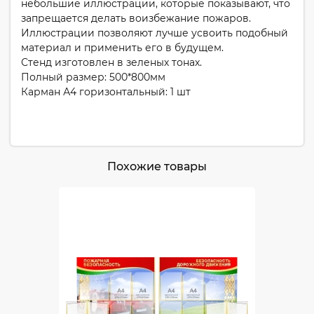
небольшие иллюстрации, которые показывают, что
запрещается делать воизбежание пожаров.
Иллюстрации позволяют лучше усвоить подобный
материал и применить его в будущем.
Стенд изготовлен в зеленых тонах.
Полный размер: 500*800мм
Карман А4 горизонтальный: 1 шт
Похожие товары