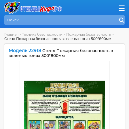
Главная
>
Техника безопасности
>
Пожарная безопасность
>
Стенд Пожарная безопасность в зеленых тонах 500*800мм
Модель 22918
Стенд Пожарная безопасность в
зеленых тонах 500*800мм