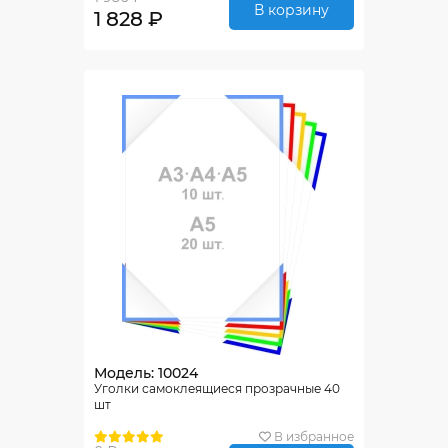
В корзину
1 828 ₽
Модель: 10024
Уголки самоклеящиеся прозрачные 40
шт
В избранное