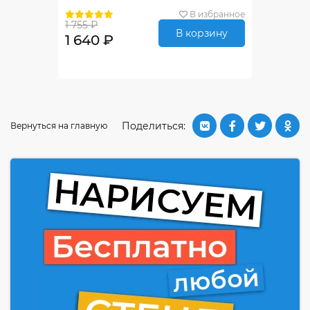
В избранное
1 755 ₽
В корзину
1 640 ₽
Поделиться:
Вернуться на главную