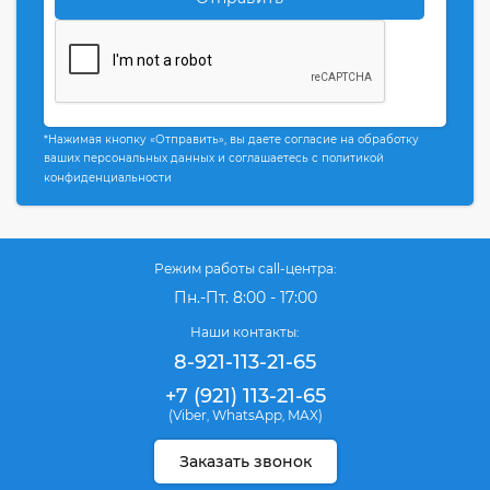
*Нажимая кнопку «Отправить», вы даете согласие на обработку
ваших персональных данных и соглашаетесь с политикой
конфиденциальности
Режим работы call-центра:
Пн.-Пт. 8:00 - 17:00
Наши контакты:
8-921-113-21-65
+7 (921) 113-21-65
(Viber
WhatsApp
MAX)
,
,
Заказать звонок