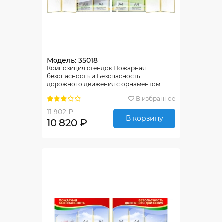
Модель: 35018
Композиция стендов Пожарная
безопасность и Безопасность
дорожного движения с орнаментом
1730*800мм
В избранное
11 902 ₽
В корзину
10 820 ₽