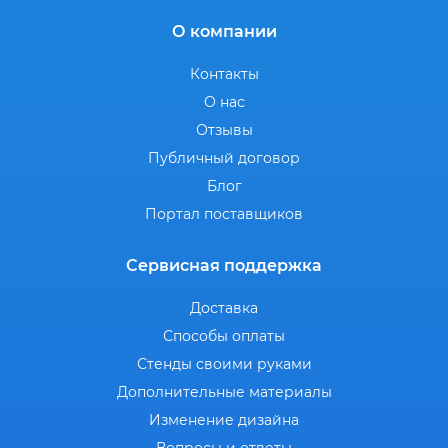
О компании
Контакты
О нас
Отзывы
Публичный договор
Блог
Портал поставщиков
Сервисная поддержка
Доставка
Способы оплаты
Стенды своими руками
Дополнительные материалы
Изменение дизайна