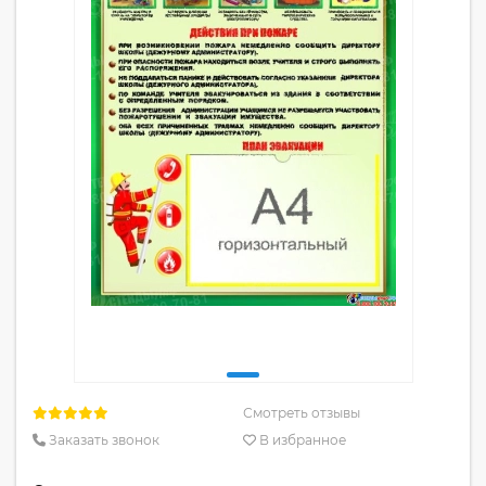
Смотреть отзывы
Заказать звонок
В избранное