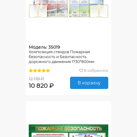
Модель: 35019
Композиция стендов Пожарная
безопасность и Безопасность
дорожного движения 1730*800мм
В избранное
12 118 ₽
В корзину
10 820 ₽