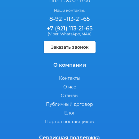
Пн.-Пт. 8:00 - 17:00
Наши контакты:
8-921-113-21-65
+7 (921) 113-21-65
(Viber
WhatsApp
MAX)
,
,
Заказать звонок
О компании
Контакты
О нас
Отзывы
Публичный договор
Блог
Портал поставщиков
Сервисная поддержка