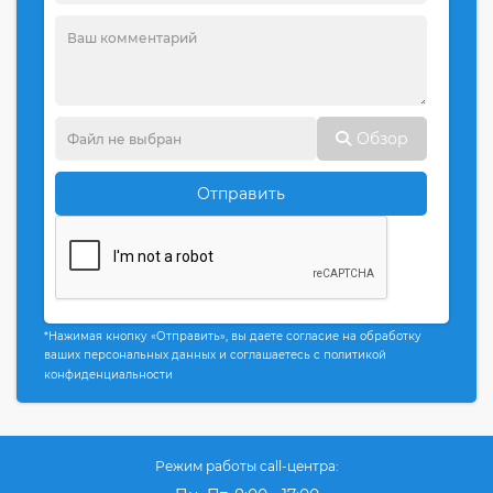
Обзор
Отправить
*Нажимая кнопку «Отправить», вы даете согласие на обработку
ваших персональных данных и соглашаетесь с политикой
конфиденциальности
Режим работы call-центра: