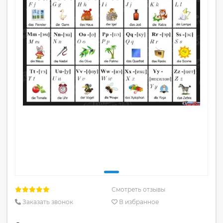
Смотреть отзывы
Заказать звонок
В избранное