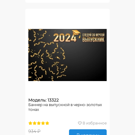
Модель: 13322
Баннер на выпускной в черно-золотых
тонах
В избранное
934 ₽