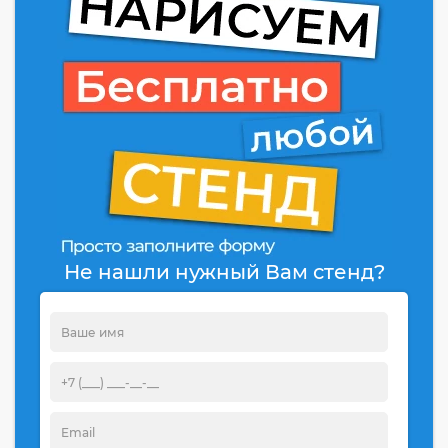
Не нашли нужный Вам стенд?