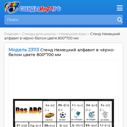
Главная
>
Стенды для школы
>
Немецкий язык
>
Стенд Немецкий
алфавит в чёрно-белом цвете 800*700 мм
Модель 23113
Стенд Немецкий алфавит в чёрно-
белом цвете 800*700 мм