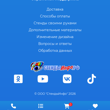
Доставка
Способы оплаты
Стенды своими руками
Дополнительные материалы
Изменение дизайна
Вопросы и ответы
Обработка данных
© ООО "СтендыИнфо" 2026
0