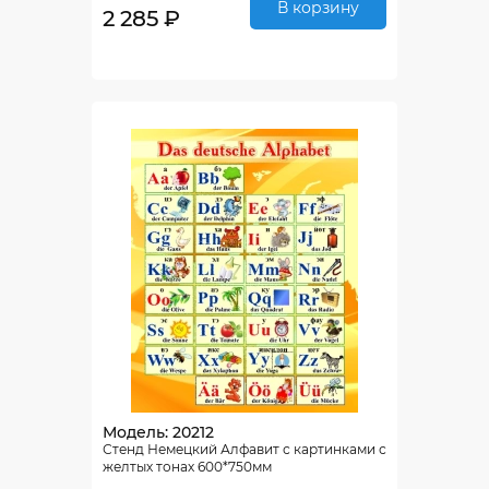
В корзину
2 285 ₽
Модель: 20212
Стенд Немецкий Алфавит с картинками с
желтых тонах 600*750мм