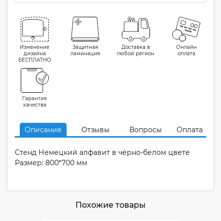
Изменение
Защитная
Доставка в
Онлайн
дизайна
ламинация
любой регион
оплата
БЕСПЛАТНО
Гарантия
качества
Описание
Отзывы
Вопросы
Оплата
Стенд Немецкий алфавит в чёрно-белом цвете
Размер: 800*700 мм
Похожие товары