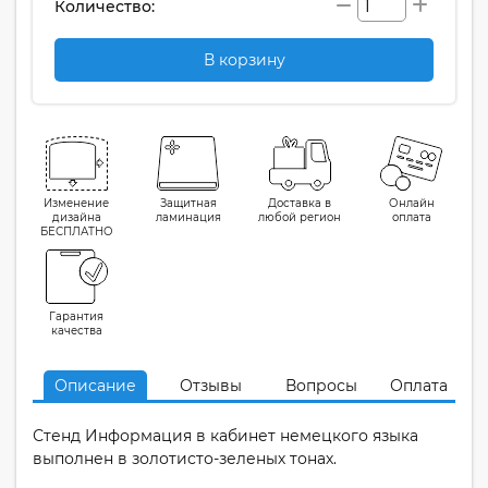
Количество:
В корзину
Изменение
Защитная
Доставка в
Онлайн
дизайна
ламинация
любой регион
оплата
БЕСПЛАТНО
Гарантия
качества
Описание
Отзывы
Вопросы
Оплата
Стенд Информация в кабинет немецкого языка
выполнен в золотисто-зеленых тонах.