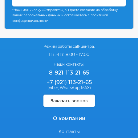
*Нажимая кнопку «Отправить», вы даете согласие на обработку
ваших персональных данных и соглашаетесь с политикой
конфиденциальности
Режим работы call-центра:
Пн.-Пт. 8:00 - 17:00
Наши контакты:
8-921-113-21-65
+7 (921) 113-21-65
(Viber
WhatsApp
MAX)
,
,
Заказать звонок
О компании
Контакты