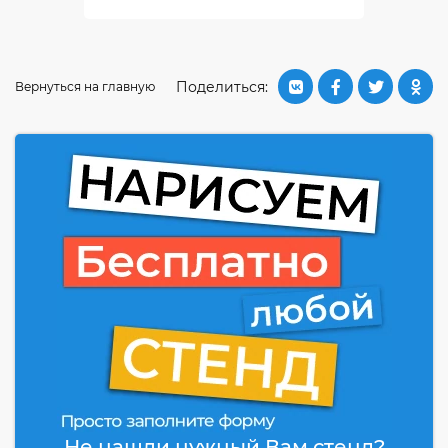
Поделиться:
Вернуться на главную
Не нашли нужный Вам стенд?