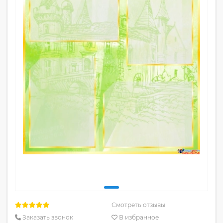
Смотреть отзывы
Заказать звонок
В избранное