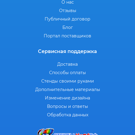
О нас
Отзывы
Публичный договор
Блог
Портал поставщиков
Сервисная поддержка
Доставка
Способы оплаты
Стенды своими руками
Дополнительные материалы
Изменение дизайна
Вопросы и ответы
Обработка данных