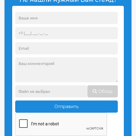
Обзор
Отправить