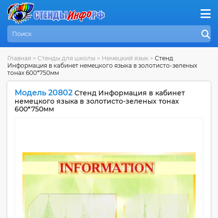
Главная
>
Стенды для школы
>
Немецкий язык
>
Стенд
Информация в кабинет немецкого языка в золотисто-зеленых
тонах 600*750мм
Модель 20802
Стенд Информация в кабинет
немецкого языка в золотисто-зеленых тонах
600*750мм