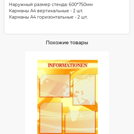
Наружный размер стенда: 600*750мм
Карманы А4 вертикальные - 2 шт.
Карманы А4 горизонтальные - 2 шт.
Похожие товары