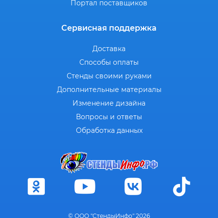
Портал поставщиков
Сервисная поддержка
Доставка
Способы оплаты
Стенды своими руками
Дополнительные материалы
Изменение дизайна
Вопросы и ответы
Обработка данных
© ООО "СтендыИнфо" 2026