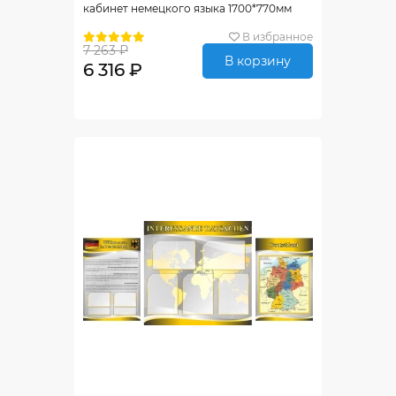
кабинет немецкого языка 1700*770мм
В избранное
7 263 ₽
В корзину
6 316 ₽