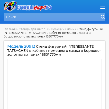
Главная
>
Стенды для школы
>
Немецкий язык
>
Стенд фигурный
INTERESSANTE TATSACHEN в кабинет немецкого языка в
бордово-золотистых тонах 1650*770мм
Модель 20912
Стенд фигурный INTERESSANTE
TATSACHEN в кабинет немецкого языка в бордово-
золотистых тонах 1650*770мм