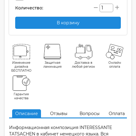
Количество:
В корзину
Изменение
Защитная
Доставка в
Онлайн
дизайна
ламинация
любой регион
оплата
БЕСПЛАТНО
Гарантия
качества
Описание
Отзывы
Вопросы
Оплата
Информационная композиция INTERESSANTE
TATSACHEN в кабинет немецкого языка. Вся