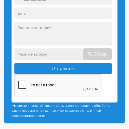
Обзор
Отправить
*Нажимая кнопку «Отправить», вы даете согласие на обработку
ваших персональных данных и соглашаетесь с политикой
конфиденциальности