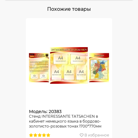
Похожие товары
Модель: 20383
Стенд INTERESSANTE TATSACHEN в
кабинет немецкого языка в бордово-
золотисто-розовых тонах 1700*770мм
В избранное