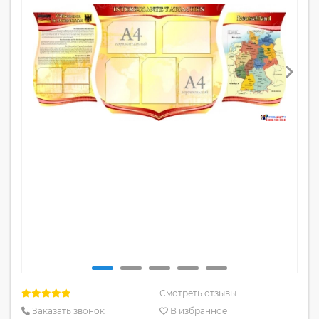
Смотреть отзывы
Заказать звонок
В избранное