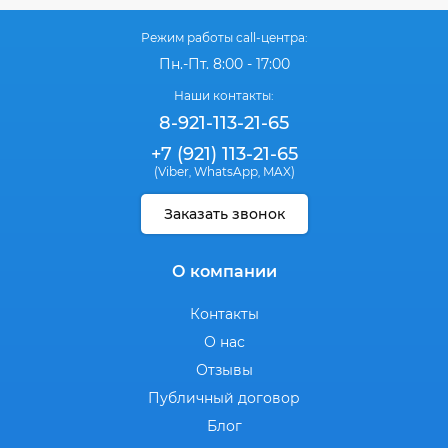
Режим работы call-центра:
Пн.-Пт. 8:00 - 17:00
Наши контакты:
8-921-113-21-65
+7 (921) 113-21-65
(Viber
WhatsApp
MAX)
,
,
Заказать звонок
О компании
Контакты
О нас
Отзывы
Публичный договор
Блог