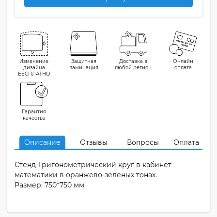
Изменение
Защитная
Доставка в
Онлайн
дизайна
ламинация
любой регион
оплата
БЕСПЛАТНО
Гарантия
качества
Описание
Отзывы
Вопросы
Оплата
Стенд Тригонометрический круг в кабинет
математики в оранжево-зеленых тонах.
Размер: 750*750 мм