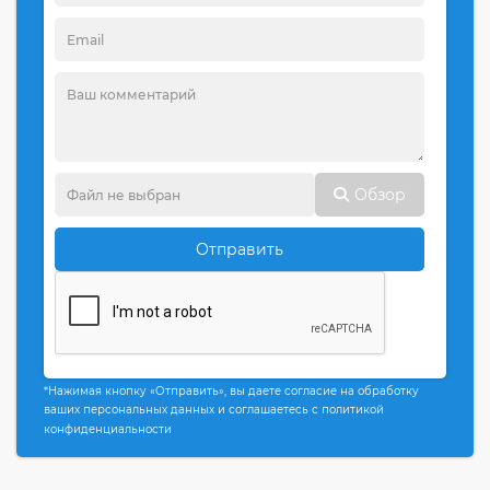
Обзор
Отправить
*Нажимая кнопку «Отправить», вы даете согласие на обработку
ваших персональных данных и соглашаетесь с политикой
конфиденциальности