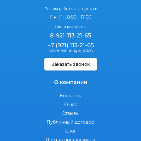
Режим работы call-центра:
Пн.-Пт. 8:00 - 17:00
Наши контакты:
8-921-113-21-65
+7 (921) 113-21-65
(Viber
WhatsApp
MAX)
,
,
Заказать звонок
О компании
Контакты
О нас
Отзывы
Публичный договор
Блог
Портал поставщиков