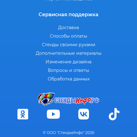
Сервисная поддержка
Доставка
Способы оплаты
Стенды своими руками
Дополнительные материалы
Изменение дизайна
Вопросы и ответы
Обработка данных
© ООО "СтендыИнфо" 2026