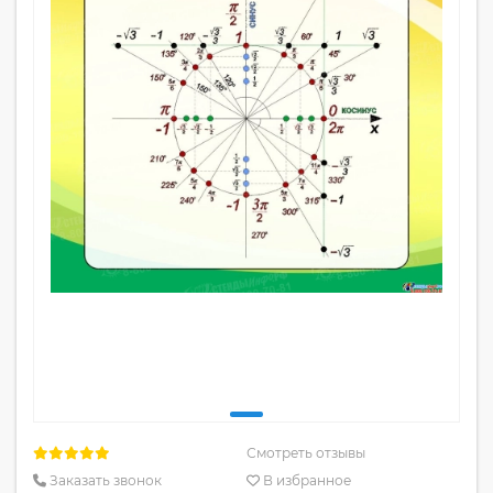
Смотреть отзывы
Заказать звонок
В избранное