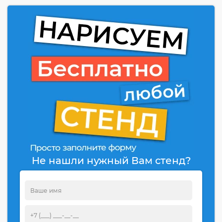
Не нашли нужный Вам стенд?