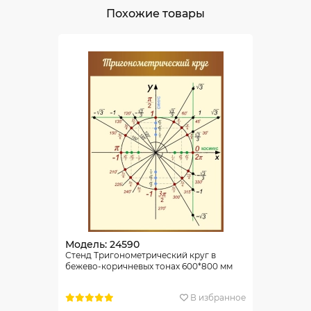
Похожие товары
Модель: 24590
Стенд Тригонометрический круг в
бежево-коричневых тонах 600*800 мм
В избранное