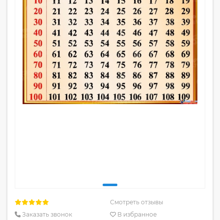
Смотреть отзывы
Заказать звонок
В избранное