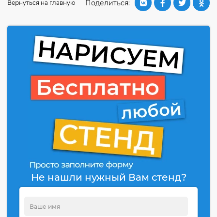
Поделиться:
Вернуться на главную
Не нашли нужный Вам стенд?