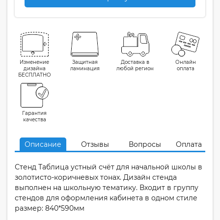
Изменение
Защитная
Доставка в
Онлайн
дизайна
ламинация
любой регион
оплата
БЕСПЛАТНО
Гарантия
качества
Описание
Отзывы
Вопросы
Оплата
Стенд Таблица устный счёт для начальной школы в
золотисто-коричневых тонах. Дизайн стенда
выполнен на школьную тематику. Входит в группу
стендов для оформления кабинета в одном стиле
размер: 840*590мм