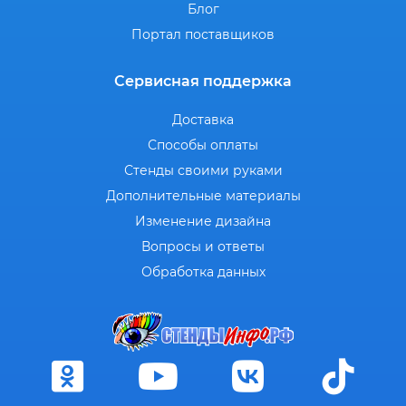
Блог
Портал поставщиков
Сервисная поддержка
Доставка
Способы оплаты
Стенды своими руками
Дополнительные материалы
Изменение дизайна
Вопросы и ответы
Обработка данных