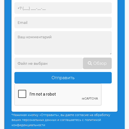
Обзор
Отправить
*Нажимая кнопку «Отправить», вы даете согласие на обработку
ваших персональных данных и соглашаетесь с политикой
конфиденциальности