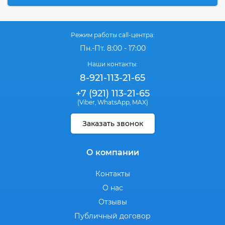
Режим работы call-центра:
Пн.-Пт. 8:00 - 17:00
Наши контакты:
8-921-113-21-65
+7 (921) 113-21-65
(Viber
WhatsApp
MAX)
,
,
Заказать звонок
О компании
Контакты
О нас
Отзывы
Публичный договор