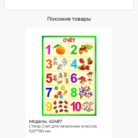
Похожие товары
Модель: 42487
Стенд Счет для начальных классов
520*760 мм