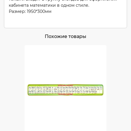
кабинета математики в одном стиле.
Размер: 1950*300мм
Похожие товары