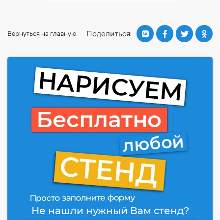
Поделиться:
Вернуться на главную
Не нашли нужный Вам стенд?