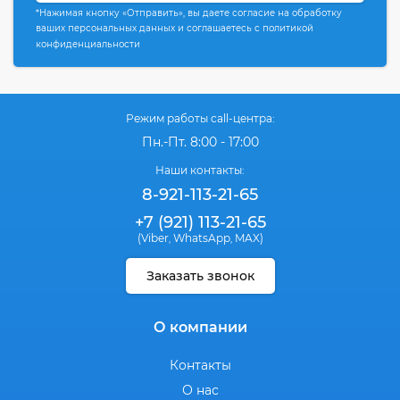
*Нажимая кнопку «Отправить», вы даете согласие на обработку
ваших персональных данных и соглашаетесь с политикой
конфиденциальности
Режим работы call-центра:
Пн.-Пт. 8:00 - 17:00
Наши контакты:
8-921-113-21-65
+7 (921) 113-21-65
(Viber
WhatsApp
MAX)
,
,
Заказать звонок
О компании
Контакты
О нас