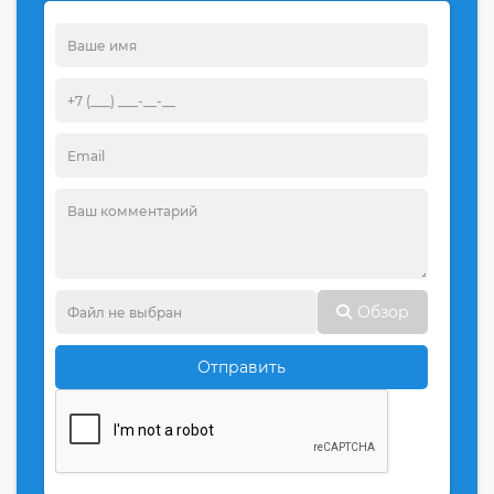
Обзор
Отправить