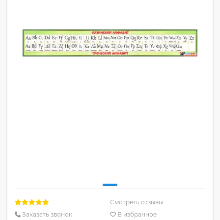
Смотреть отзывы
Заказать звонок
В избранное