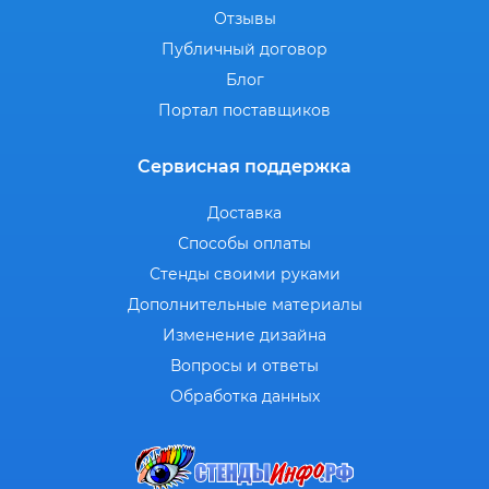
Отзывы
Публичный договор
Блог
Портал поставщиков
Сервисная поддержка
Доставка
Способы оплаты
Стенды своими руками
Дополнительные материалы
Изменение дизайна
Вопросы и ответы
Обработка данных