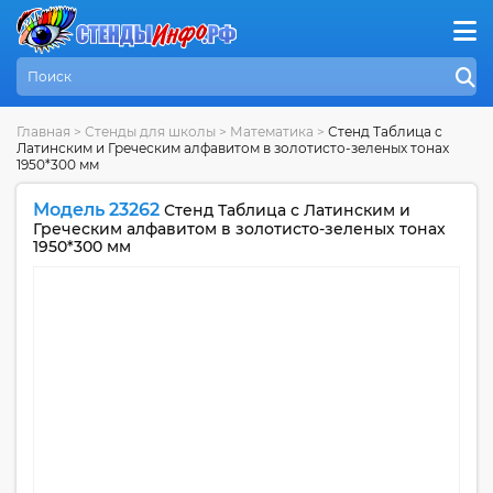
Главная
>
Стенды для школы
>
Математика
>
Стенд Таблица с
Латинским и Греческим алфавитом в золотисто-зеленых тонах
1950*300 мм
Модель 23262
Стенд Таблица с Латинским и
Греческим алфавитом в золотисто-зеленых тонах
1950*300 мм