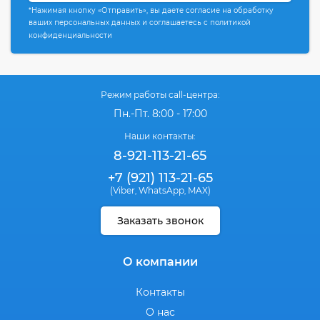
*Нажимая кнопку «Отправить», вы даете согласие на обработку
ваших персональных данных и соглашаетесь с политикой
конфиденциальности
Режим работы call-центра:
Пн.-Пт. 8:00 - 17:00
Наши контакты:
8-921-113-21-65
+7 (921) 113-21-65
(Viber
WhatsApp
MAX)
,
,
Заказать звонок
О компании
Контакты
О нас