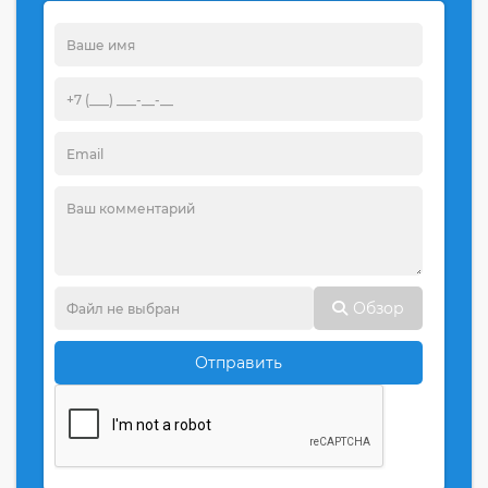
Обзор
Отправить