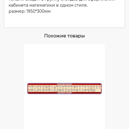
кабинета математики в одном стиле.
размер: 1950*300мм
Похожие товары