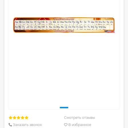
Смотреть отзывы
Заказать звонок
В избранное