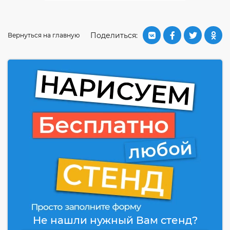
Поделиться:
Вернуться на главную
Не нашли нужный Вам стенд?