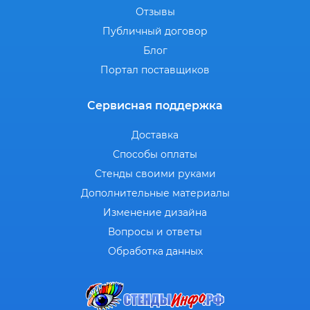
Отзывы
Публичный договор
Блог
Портал поставщиков
Сервисная поддержка
Доставка
Способы оплаты
Стенды своими руками
Дополнительные материалы
Изменение дизайна
Вопросы и ответы
Обработка данных