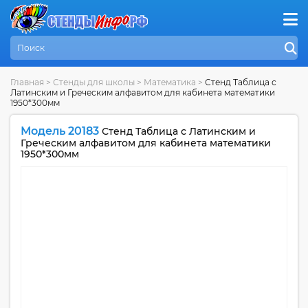
Главная
>
Стенды для школы
>
Математика
>
Стенд Таблица с
Латинским и Греческим алфавитом для кабинета математики
1950*300мм
Модель 20183
Стенд Таблица с Латинским и
Греческим алфавитом для кабинета математики
1950*300мм