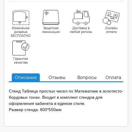
Изменение
Защитная
Доставка в
Онлайн
дизайна
ламинация
любой регион
оплата
БЕСПЛАТНО
Гарантия
качества
Описание
Отзывы
Вопросы
Оплата
Стенд Таблица простых чисел по Математике в золотисто-
бордовых тонах. Входит в комплект стендов для
оформления кабинета в едином стиле.
Размер стенда: 800*550мм