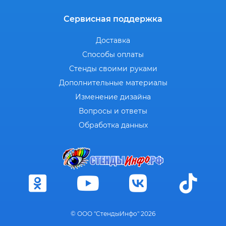
Сервисная поддержка
Доставка
Способы оплаты
Стенды своими руками
Дополнительные материалы
Изменение дизайна
Вопросы и ответы
Обработка данных
© ООО "СтендыИнфо" 2026