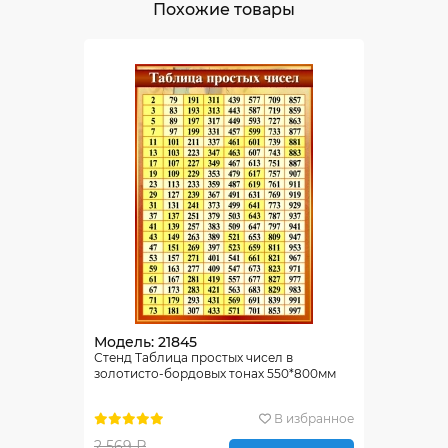
Похожие товары
Модель: 21845
Стенд Таблица простых чисел в
золотисто-бордовых тонах 550*800мм
В избранное
2 569 ₽