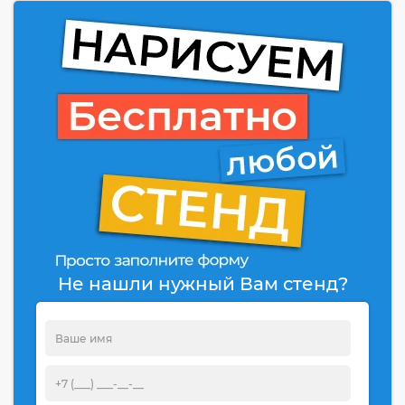
Не нашли нужный Вам стенд?