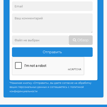
Обзор
Отправить
*Нажимая кнопку «Отправить», вы даете согласие на обработку
ваших персональных данных и соглашаетесь с политикой
конфиденциальности