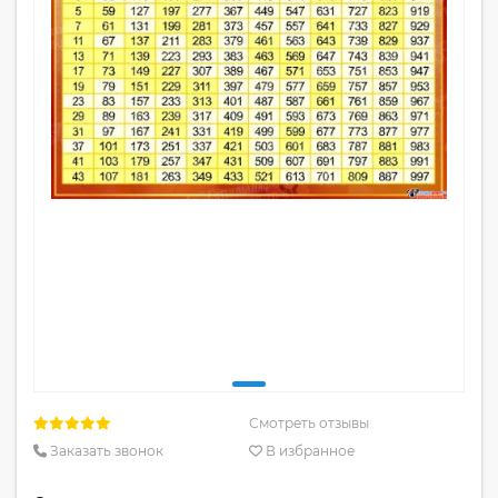
Смотреть отзывы
Заказать звонок
В избранное