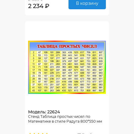
В корзину
2 234 ₽
Модель: 22624
Стенд Таблица простых чисел по
Математике в стиле Радуга 800*550 мм