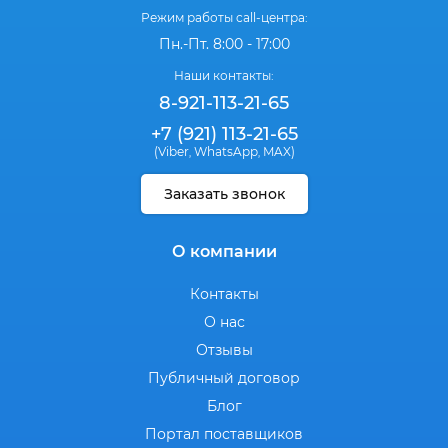
Режим работы call-центра:
Пн.-Пт. 8:00 - 17:00
Наши контакты:
8-921-113-21-65
+7 (921) 113-21-65
(Viber
WhatsApp
MAX)
,
,
Заказать звонок
О компании
Контакты
О нас
Отзывы
Публичный договор
Блог
Портал поставщиков