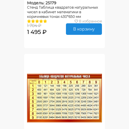
Модель: 25179
Стенд Таблица квадратов натуральных
чисел в кабинет математики в
коричневых тонах 430*650 мм
В избранное
1 704 ₽
В корзину
1 495 ₽