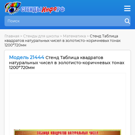
Главная
>
Стенды для школы
>
Математика
>
Стенд Таблица
квадратов натуральных чисел в золотисто-коричневых тонах
1200*720мм
Модель 21444
Стенд Таблица квадратов
натуральных чисел в золотисто-коричневых тонах
1200*720мм