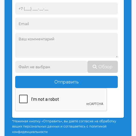
Обзор
Отправить
*Нажимая кнопку «Отправить», вы даете согласие на обработку
ваших персональных данных и соглашаетесь с политикой
конфиденциальности