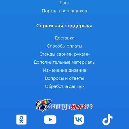
Блог
Портал поставщиков
Сервисная поддержка
Доставка
Способы оплаты
Стенды своими руками
Дополнительные материалы
Изменение дизайна
Вопросы и ответы
Обработка данных