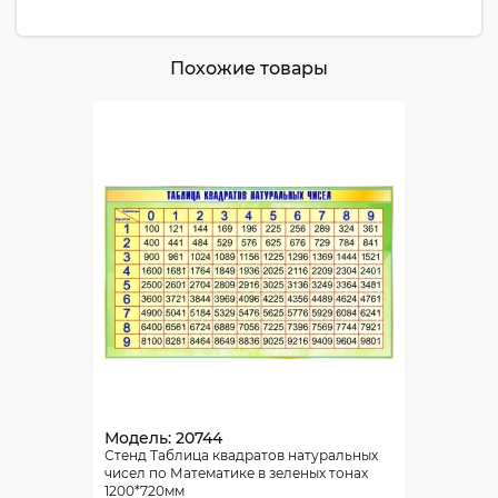
Похожие товары
Модель: 20744
Стенд Таблица квадратов натуральных
чисел по Математике в зеленых тонах
1200*720мм