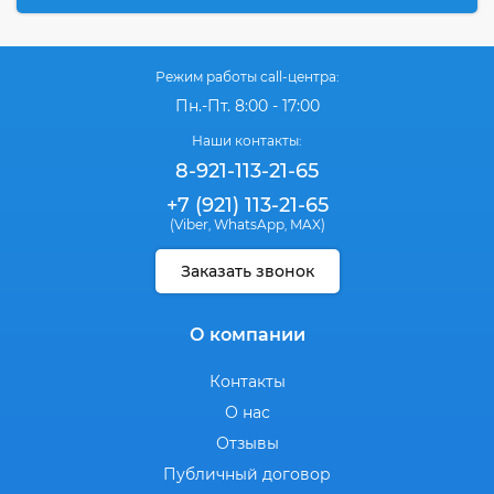
Режим работы call-центра:
Пн.-Пт. 8:00 - 17:00
Наши контакты:
8-921-113-21-65
+7 (921) 113-21-65
(Viber
WhatsApp
MAX)
,
,
Заказать звонок
О компании
Контакты
О нас
Отзывы
Публичный договор