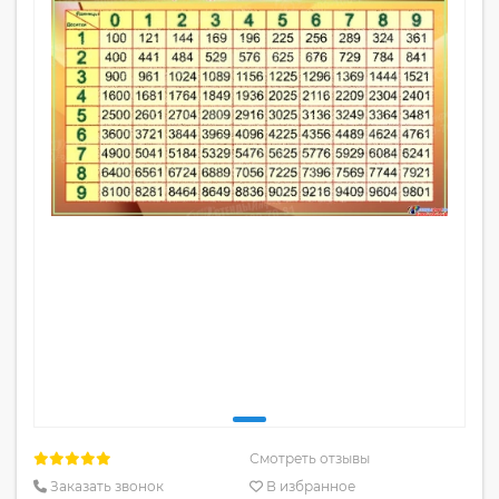
Смотреть отзывы
Заказать звонок
В избранное