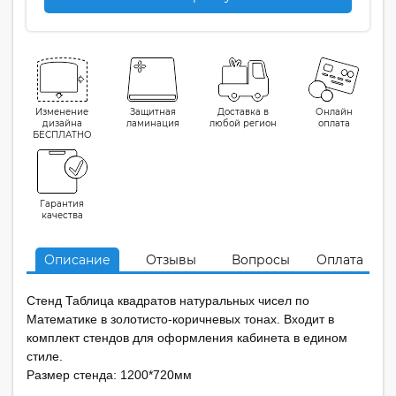
Изменение
Защитная
Доставка в
Онлайн
дизайна
ламинация
любой регион
оплата
БЕСПЛАТНО
Гарантия
качества
Описание
Отзывы
Вопросы
Оплата
Стенд Таблица квадратов натуральных чисел по
Математике в золотисто-коричневых тонах. Входит в
комплект стендов для оформления кабинета в едином
стиле.
Размер стенда: 1200*720мм