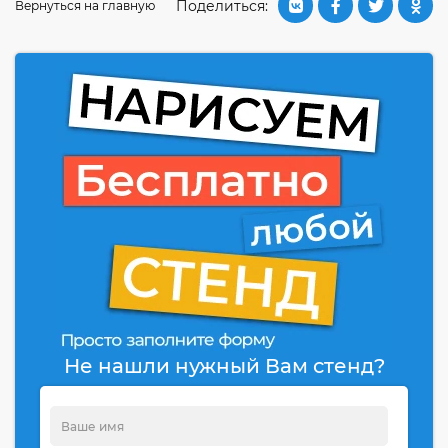
Поделиться:
Вернуться на главную
Не нашли нужный Вам стенд?