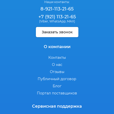
Наши контакты:
8-921-113-21-65
+7 (921) 113-21-65
(Viber
WhatsApp
MAX)
,
,
Заказать звонок
О компании
Контакты
О нас
Отзывы
Публичный договор
Блог
Портал поставщиков
Сервисная поддержка