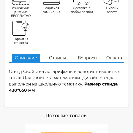
Изменение
Защитная
Доставка в
Онлайн
дизайна
ламинация
любой регион
оплата
БЕСПЛАТНО
Гарантия
качества
Описание
Отзывы
Вопросы
Оплата
Стенд Свойства логарифмов в золотисто-зелёных
тонах. Для кабинета математики. Дизайн стенда
выполнен на школьную тематику.
Размер стенда
430*650 мм
Похожие товары