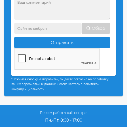
Обзор
Отправить
*Нажимая кнопку «Отправить», вы даете согласие на обработку
ваших персональных данных и соглашаетесь с политикой
конфиденциальности
Режим работы call-центра:
Пн.-Пт. 8:00 - 17:00