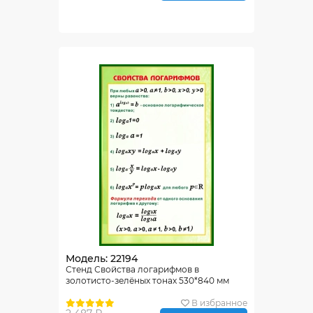
Модель: 22194
Стенд Свойства логарифмов в
золотисто-зелёных тонах 530*840 мм
В избранное