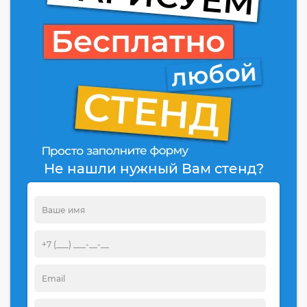
Не нашли нужный Вам стенд?