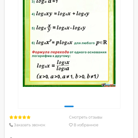
Смотреть отзывы
Заказать звонок
В избранное