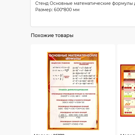
Стенд Основные математические формулы д
Размер: 600*800 мм
Похожие товары