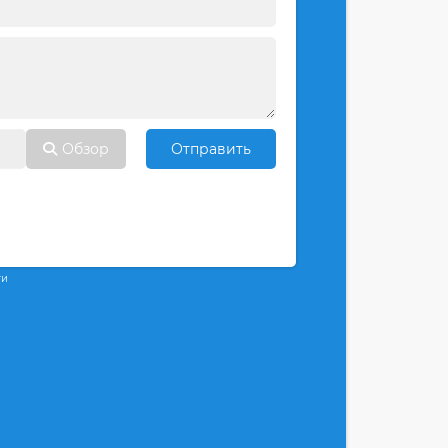
Обзор
Отправить
ти