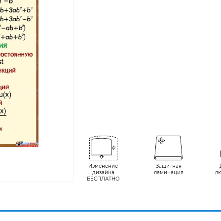
Изменение
Защитная
дизайна
ламинация
л
БЕСПЛАТНО