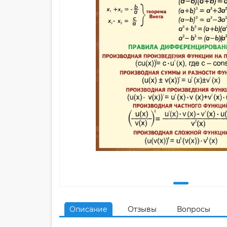
Описание
Отзывы
Вопросы