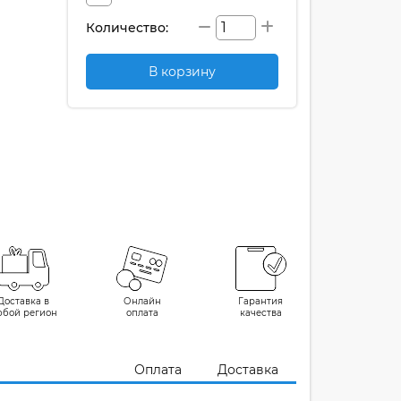
Количество:
В корзину
Доставка в
Онлайн
Гарантия
юбой регион
оплата
качества
Оплата
Доставка