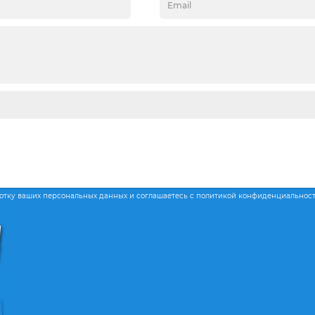
ботку ваших персональных данных и соглашаетесь с политикой конфиденциальнос