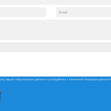
ботку ваших персональных данных и соглашаетесь с политикой конфиденциальнос