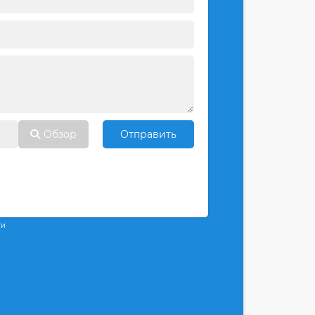
Обзор
Отправить
ти