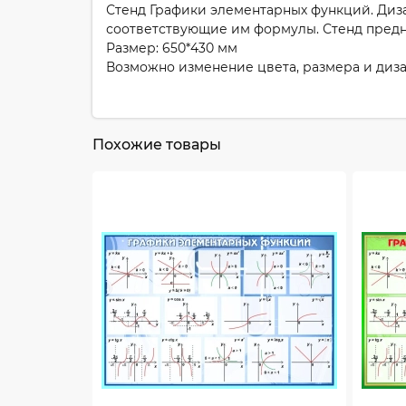
Стенд Графики элементарных функций. Диз
соответствующие им формулы. Стенд предн
Размер: 650*430 мм
Возможно изменение цвета, размера и диз
Похожие товары