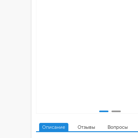
Описание
Отзывы
Вопросы