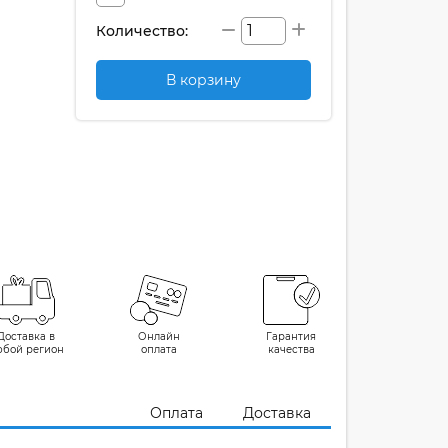
Количество:
В корзину
Доставка в
Онлайн
Гарантия
юбой регион
оплата
качества
Оплата
Доставка