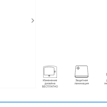
Изменение
Защитная
дизайна
ламинация
л
БЕСПЛАТНО