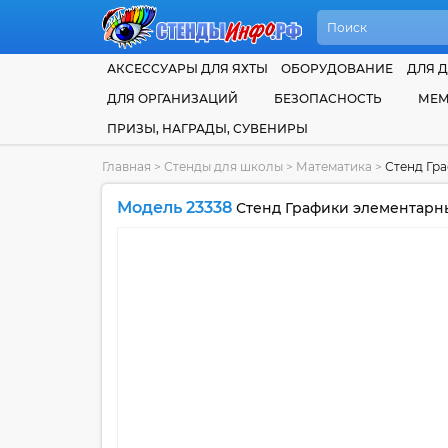
АКСЕССУАРЫ ДЛЯ ЯХТЫ
ОБОРУДОВАНИЕ
ДЛЯ Д
ДЛЯ ОРГАНИЗАЦИЙ
БЕЗОПАСНОСТЬ
МЕМ
ПРИЗЫ, НАГРАДЫ, СУВЕНИРЫ
Главная
>
Стенды для школы
>
Математика
>
Стенд Гра
Модель 23338
Стенд Графики элементарны