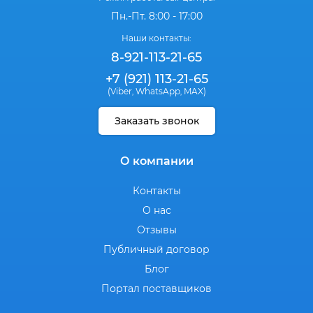
Пн.-Пт. 8:00 - 17:00
Наши контакты:
8-921-113-21-65
+7 (921) 113-21-65
(Viber
WhatsApp
MAX)
,
,
Заказать звонок
О компании
Контакты
О нас
Отзывы
Публичный договор
Блог
Портал поставщиков