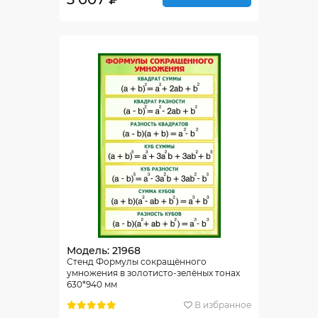
Модель: 21968
Стенд Формулы сокращённого
умножения в золотисто-зелёных тонах
630*940 мм
В избранное