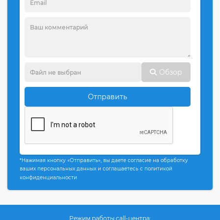
Обзор
Отправить
*Нажимая кнопку «Отправить», вы даете согласие на обработку
ваших персональных данных и соглашаетесь с политикой
конфиденциальности
Режим работы call-центра: