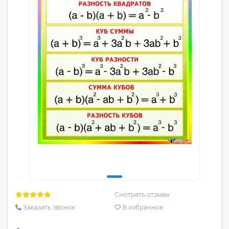
Смотреть отзывы
Заказать звонок
В избранное