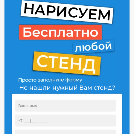
Не нашли нужный Вам стенд?