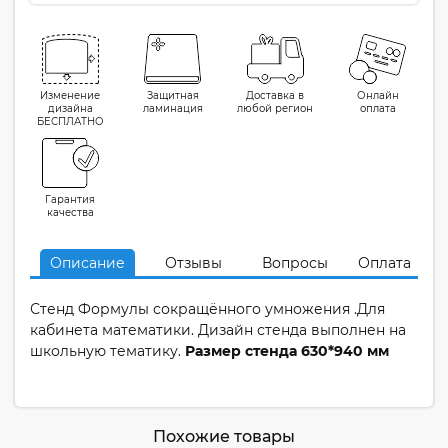
Изменение
Защитная
Доставка в
Онлайн
дизайна
ламинация
любой регион
оплата
БЕСПЛАТНО
Гарантия
качества
Описание
Отзывы
Вопросы
Оплата
Стенд Формулы сокращённого умножения .Для
кабинета математики. Дизайн стенда выполнен на
школьную тематику.
Размер стенда 630*940 мм
Похожие товары