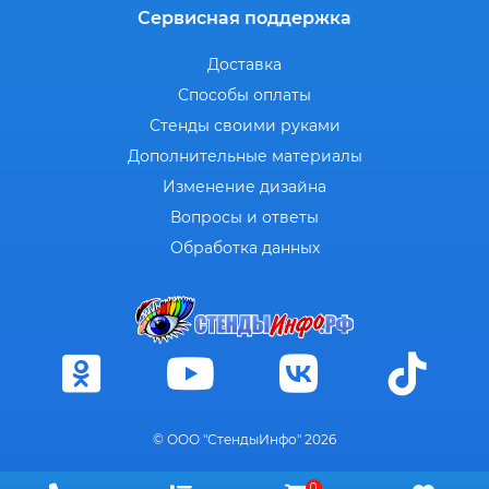
Сервисная поддержка
Доставка
Способы оплаты
Стенды своими руками
Дополнительные материалы
Изменение дизайна
Вопросы и ответы
Обработка данных
© ООО "СтендыИнфо" 2026
0