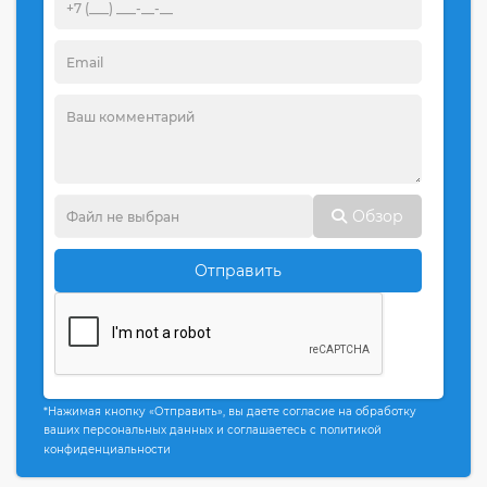
Обзор
Отправить
*Нажимая кнопку «Отправить», вы даете согласие на обработку
ваших персональных данных и соглашаетесь с политикой
конфиденциальности