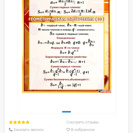
Смотреть отзывы
Заказать звонок
В избранное