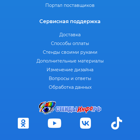
Портал поставщиков
Сервисная поддержка
Доставка
Способы оплаты
Стенды своими руками
Дополнительные материалы
Изменение дизайна
Вопросы и ответы
Обработка данных