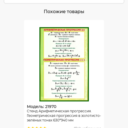
Похожие товары
Модель: 21970
Стенд Арифметическая прогрессия.
Геометрическая прогрессия в золотисто-
зелёных тонах 630*940 мм