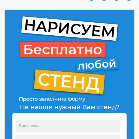
Не нашли нужный Вам стенд?