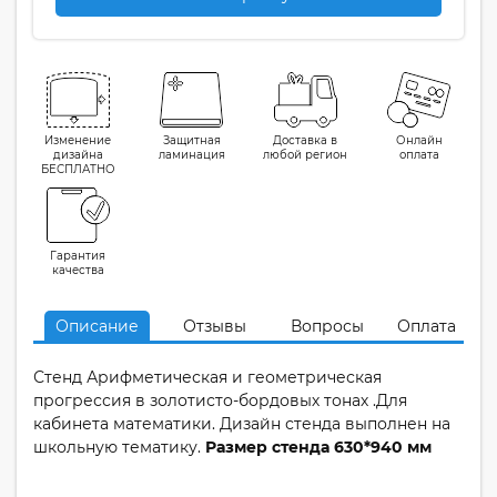
Изменение
Защитная
Доставка в
Онлайн
дизайна
ламинация
любой регион
оплата
БЕСПЛАТНО
Гарантия
качества
Описание
Отзывы
Вопросы
Оплата
Стенд Арифметическая и геометрическая
прогрессия в золотисто-бордовых тонах .Для
кабинета математики. Дизайн стенда выполнен на
школьную тематику.
Размер стенда 630*940 мм