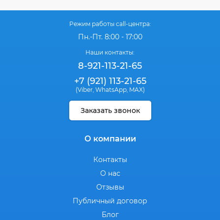
Режим работы call-центра:
Пн.-Пт. 8:00 - 17:00
Наши контакты:
8-921-113-21-65
+7 (921) 113-21-65
(Viber
WhatsApp
MAX)
,
,
Заказать звонок
О компании
Контакты
О нас
Отзывы
Публичный договор
Блог