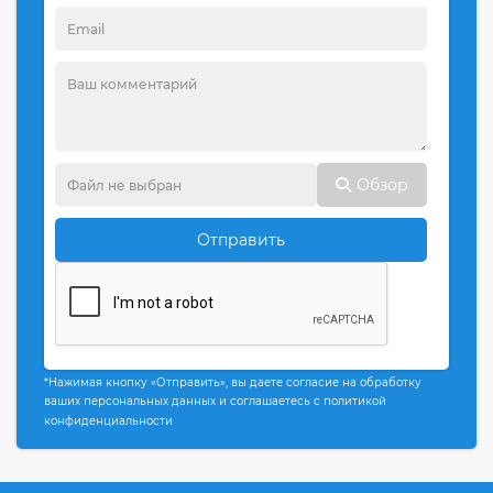
Обзор
Отправить
*Нажимая кнопку «Отправить», вы даете согласие на обработку
ваших персональных данных и соглашаетесь с политикой
конфиденциальности