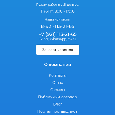
Режим работы call-центра:
Пн.-Пт. 8:00 - 17:00
Наши контакты:
8-921-113-21-65
+7 (921) 113-21-65
(Viber
WhatsApp
MAX)
,
,
Заказать звонок
О компании
Контакты
О нас
Отзывы
Публичный договор
Блог
Портал поставщиков