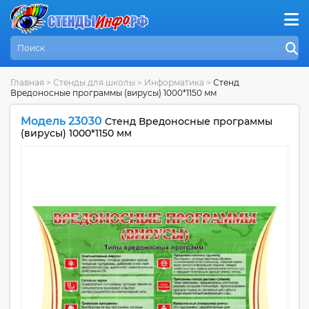
Главная
>
Стенды для школы
>
Информатика
>
Стенд
Вредоносные программы (вирусы) 1000*1150 мм
Модель 23030
Стенд Вредоносные программы
(вирусы) 1000*1150 мм