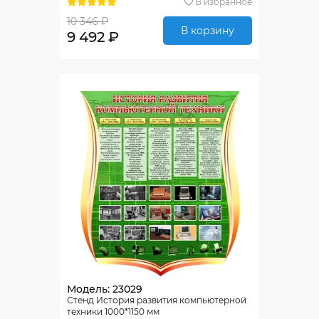
В избранное
10 346 ₽
В корзину
9 492 ₽
Модель: 23029
Стенд История развития компьютерной
техники 1000*1150 мм