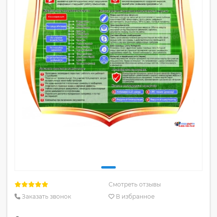
Смотреть отзывы
Заказать звонок
В избранное