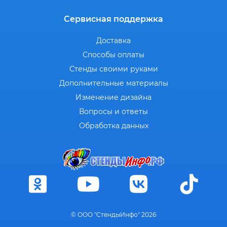
Сервисная поддержка
Доставка
Способы оплаты
Стенды своими руками
Дополнительные материалы
Изменение дизайна
Вопросы и ответы
Обработка данных
© ООО "СтендыИнфо" 2026