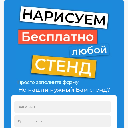
Не нашли нужный Вам стенд?