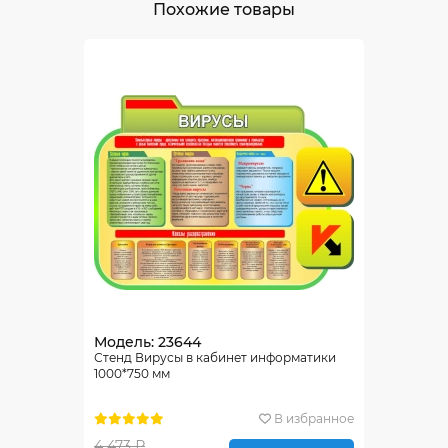
Похожие товары
Модель: 23644
Стенд Вирусы в кабинет информатики
1000*750 мм
В избранное
4 473 ₽