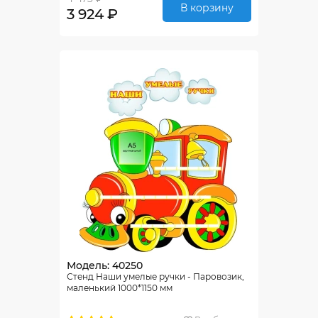
В корзину
3 924 ₽
Модель: 40250
Стенд Наши умелые ручки - Паровозик,
маленький 1000*1150 мм