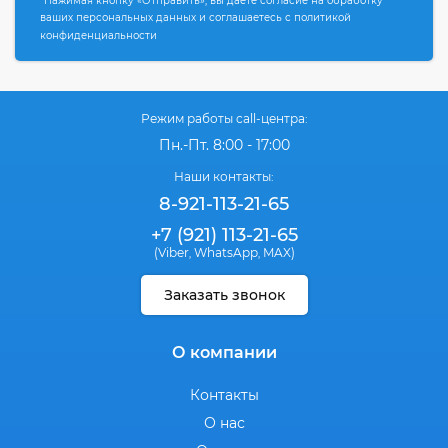
*Нажимая кнопку «Отправить», вы даете согласие на обработку
ваших персональных данных и соглашаетесь с политикой
конфиденциальности
Режим работы call-центра:
Пн.-Пт. 8:00 - 17:00
Наши контакты:
8-921-113-21-65
+7 (921) 113-21-65
(Viber
WhatsApp
MAX)
,
,
Заказать звонок
О компании
Контакты
О нас