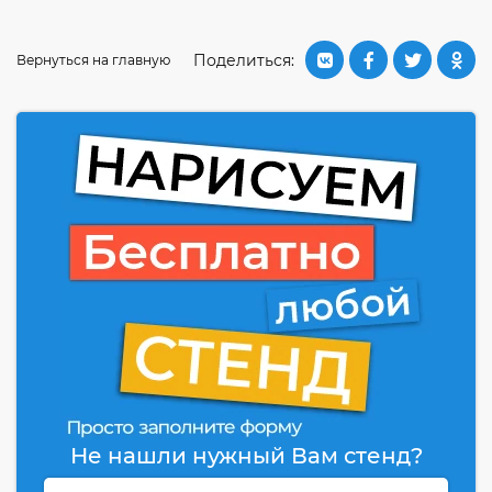
Поделиться:
Вернуться на главную
Не нашли нужный Вам стенд?