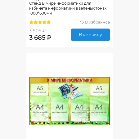
Стенд В мире информатики для
кабинета информатики в зелёных тонах
1000*600мм
В избранное
3 906 ₽
В корзину
3 685 ₽