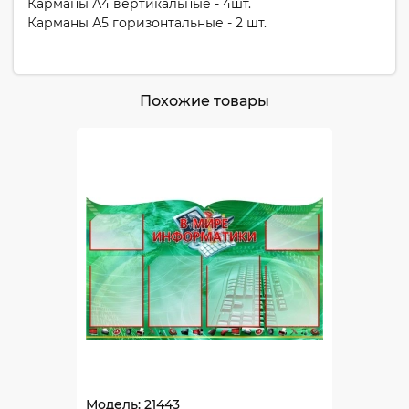
Карманы А4 вертикальные - 4шт.
Карманы А5 горизонтальные - 2 шт.
Похожие товары
Модель: 21443