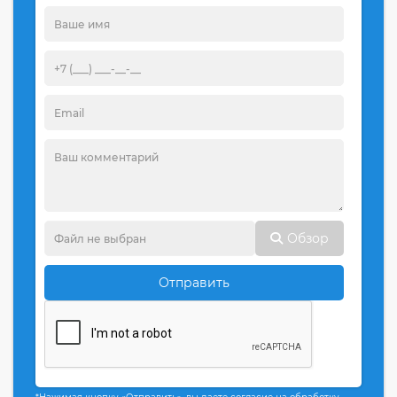
Обзор
Отправить