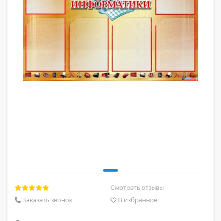
Смотреть отзывы
Заказать звонок
В избранное