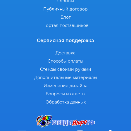
Отзывы
Публичный договор
Блог
Портал поставщиков
Сервисная поддержка
Доставка
Способы оплаты
Стенды своими руками
Дополнительные материалы
Изменение дизайна
Вопросы и ответы
Обработка данных