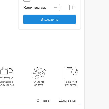
Количество:
В корзину
Доставка в
Онлайн
Гарантия
юбой регион
оплата
качества
Оплата
Доставка