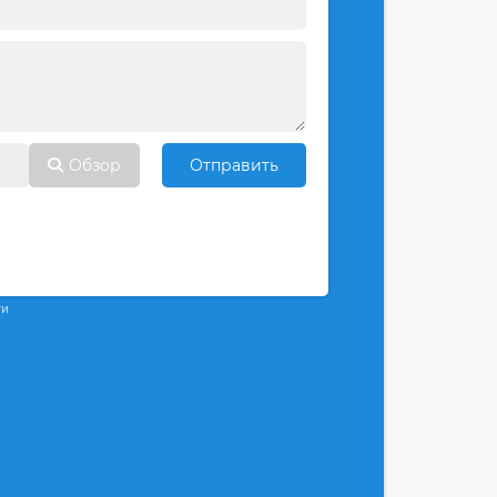
Обзор
Отправить
ти