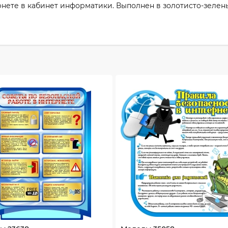
нете в кабинет информатики. Выполнен в золотисто-зелены