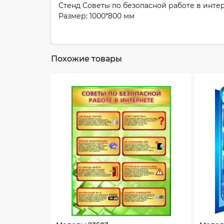
Стенд Советы по безопасной работе в интер
Размер: 1000*800 мм
Похожие товары