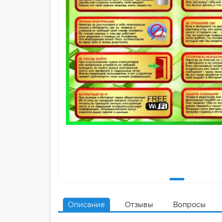
Описание
Отзывы
Вопросы