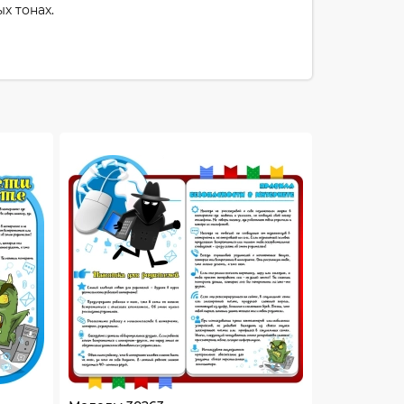
х тонах.