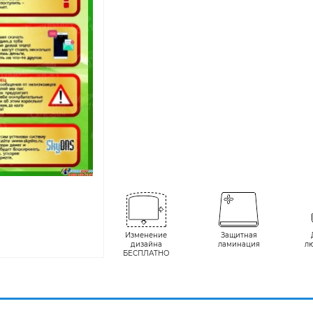
Изменение
Защитная
дизайна
ламинация
л
БЕСПЛАТНО