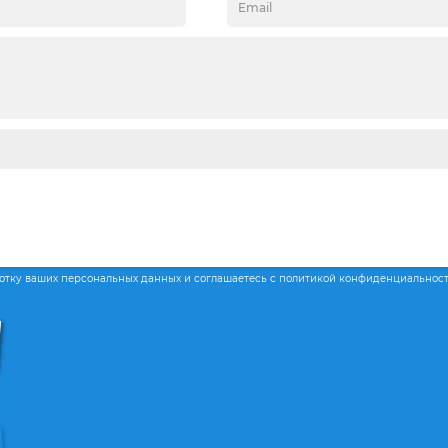
ботку ваших персональных данных и соглашаетесь с политикой конфиденциальнос