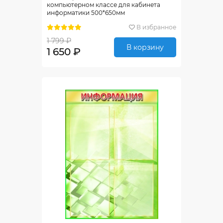
компьютерном классе для кабинета
информатики 500*650мм
В избранное
1 799 ₽
В корзину
1 650 ₽