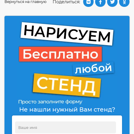
Поделиться:
Вернуться на главную
Не нашли нужный Вам стенд?