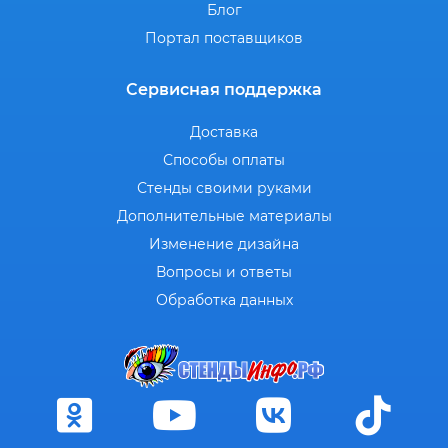
Блог
Портал поставщиков
Сервисная поддержка
Доставка
Способы оплаты
Стенды своими руками
Дополнительные материалы
Изменение дизайна
Вопросы и ответы
Обработка данных