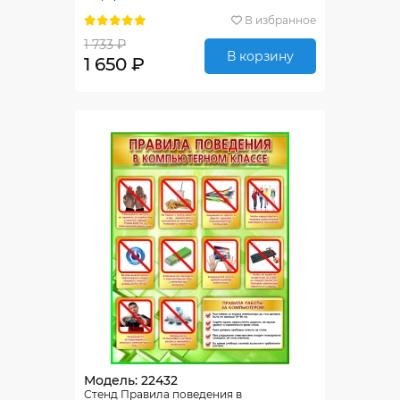
В избранное
1 733 ₽
В корзину
1 650 ₽
Модель: 22432
Стенд Правила поведения в