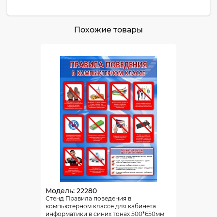
Похожие товары
Модель: 22280
Стенд Правила поведения в
компьютерном классе для кабинета
информатики в синих тонах 500*650мм