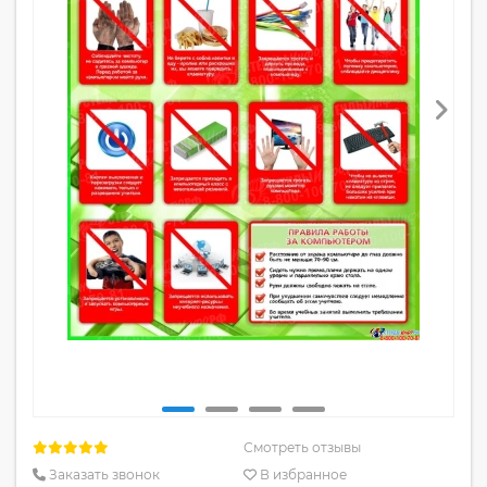
Смотреть отзывы
Заказать звонок
В избранное