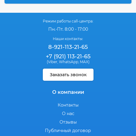
Режим работы call-центра:
Пн.-Пт. 8:00 - 17:00
Наши контакты:
8-921-113-21-65
+7 (921) 113-21-65
(Viber
WhatsApp
MAX)
,
,
Заказать звонок
О компании
Контакты
О нас
Отзывы
Публичный договор