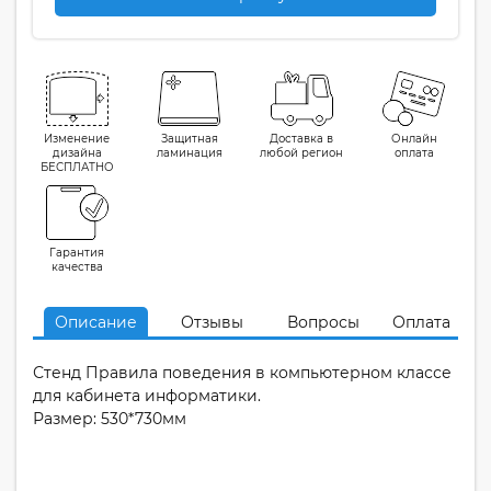
Изменение
Защитная
Доставка в
Онлайн
дизайна
ламинация
любой регион
оплата
БЕСПЛАТНО
Гарантия
качества
Описание
Отзывы
Вопросы
Оплата
Стенд Правила поведения в компьютерном классе
для кабинета информатики.
Размер: 530*730мм