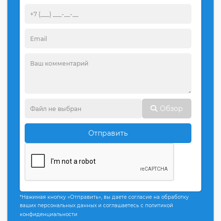
Обзор
Отправить
*Нажимая кнопку «Отправить», вы даете согласие на обработку
ваших персональных данных и соглашаетесь с политикой
конфиденциальности