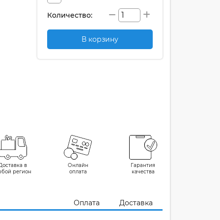
Количество:
В корзину
Доставка в
Онлайн
Гарантия
юбой регион
оплата
качества
Оплата
Доставка