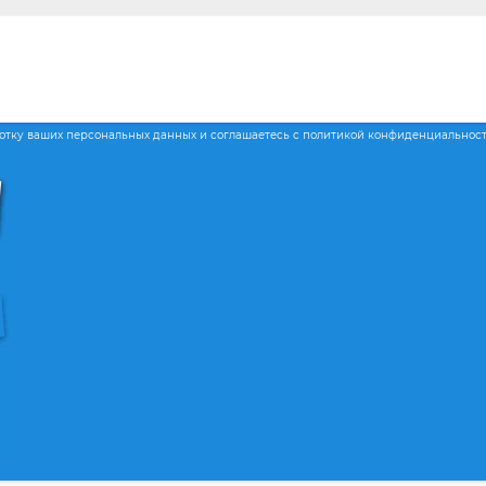
ботку ваших персональных данных и соглашаетесь с политикой конфиденциальнос