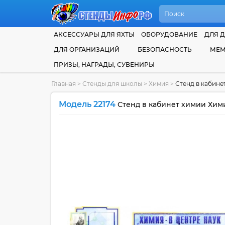
АКСЕССУАРЫ ДЛЯ ЯХТЫ
ОБОРУДОВАНИЕ
ДЛЯ Д
ДЛЯ ОРГАНИЗАЦИЙ
БЕЗОПАСНОСТЬ
МЕМ
ПРИЗЫ, НАГРАДЫ, СУВЕНИРЫ
Главная
>
Стенды для школы
>
Химия
>
Стенд в кабине
Модель 22174
Стенд в кабинет химии Хими