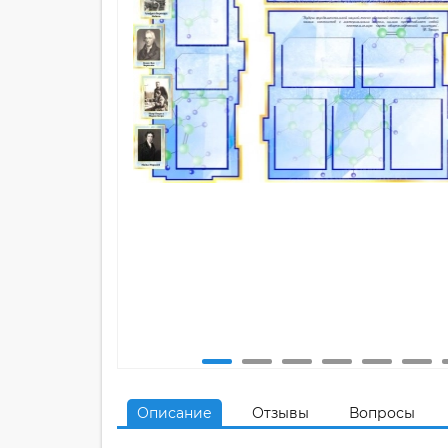
Описание
Отзывы
Вопросы