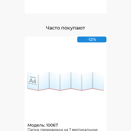
Часто покупают
-12%
Модель: 10067
Папка-передвижка на 7 вертикальных