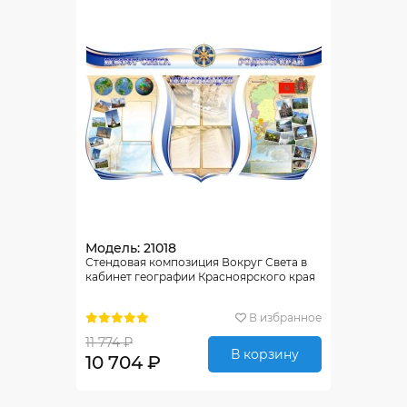
Модель: 21018
Стендовая композиция Вокруг Света в
кабинет географии Красноярского края
В избранное
11 774 ₽
В корзину
10 704 ₽