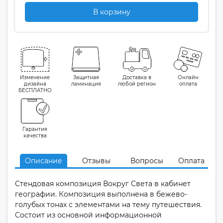
В корзину
Изменение
Защитная
Доставка в
Онлайн
дизайна
ламинация
любой регион
оплата
БЕСПЛАТНО
Гарантия
качества
Описание
Отзывы
Вопросы
Оплата
Стендовая композиция Вокруг Света в кабинет
географии. Композиция выполнена в бежево-
голубых тонах с элементами на тему путешествия.
Состоит из основной информационной