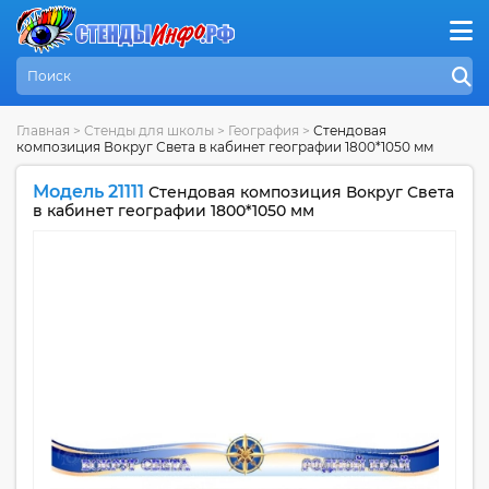
Главная
>
Стенды для школы
>
География
>
Стендовая
композиция Вокруг Света в кабинет географии 1800*1050 мм
Модель 21111
Стендовая композиция Вокруг Света
в кабинет географии 1800*1050 мм