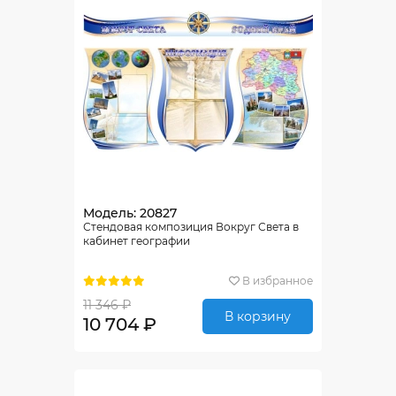
Модель: 20827
Стендовая композиция Вокруг Света в
кабинет географии
В избранное
11 346 ₽
В корзину
10 704 ₽