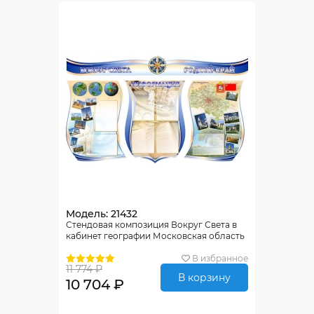
Модель: 21432
Стендовая композиция Вокруг Света в
кабинет географии Московская область
В избранное
11 774 ₽
В корзину
10 704 ₽