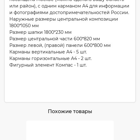
или район), с одним карманом А4 для информации
и фотографиями достопримечательностей России.
Наружные размеры центральной композиции
1800*1050 мм
Размер шапки 1800*230 мм
Размер центральной части 600*820 мм
Размер левой, (правой) панели 600*800 мм
Карманы вертикальные А4 - 5 шт.
Карманы горизонтальные А4 - 2 шт.
Фигурный элемент Компас - 1 шт.
Похожие товары