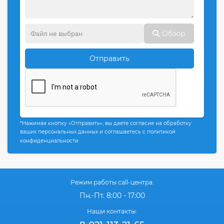
Обзор
Отправить
*Нажимая кнопку «Отправить», вы даете согласие на обработку
ваших персональных данных и соглашаетесь с политикой
конфиденциальности
Режим работы call-центра:
Пн.-Пт. 8:00 - 17:00
Наши контакты: