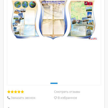
Смотреть отзывы
Заказать звонок
В избранное