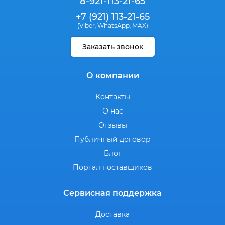
8-921-113-21-65
+7 (921) 113-21-65
(Viber
WhatsApp
MAX)
,
,
Заказать звонок
О компании
Контакты
О нас
Отзывы
Публичный договор
Блог
Портал поставщиков
Сервисная поддержка
Доставка