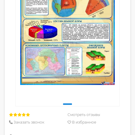
Смотреть отзывы
Заказать звонок
В избранное