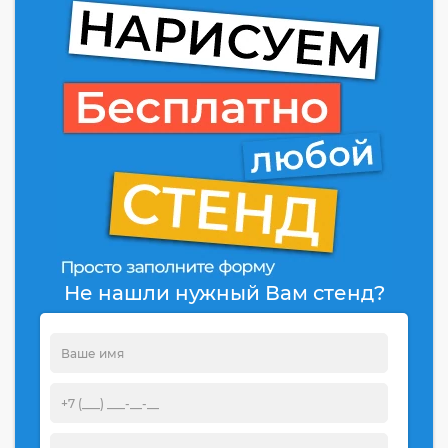
Не нашли нужный Вам стенд?