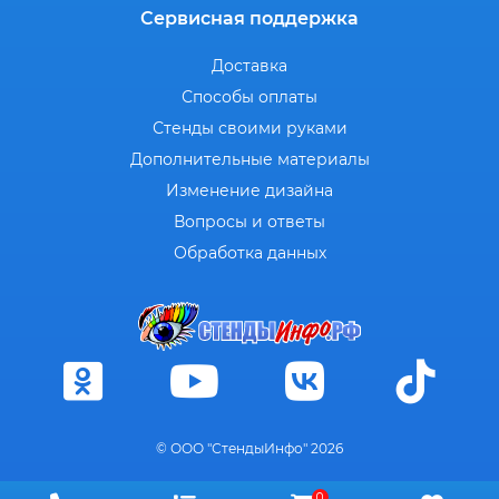
Сервисная поддержка
Доставка
Способы оплаты
Стенды своими руками
Дополнительные материалы
Изменение дизайна
Вопросы и ответы
Обработка данных
© ООО "СтендыИнфо" 2026
0