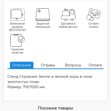
Изменение
Защитная
Доставка в
Онлайн
дизайна
ламинация
любой регион
оплата
БЕСПЛАТНО
Гарантия
качества
Описание
Отзывы
Вопросы
Оплата
Стенд Строение Земли и земной коры в сине-
золотистых тонах
Размер: 700*1000 мм
Похожие товары