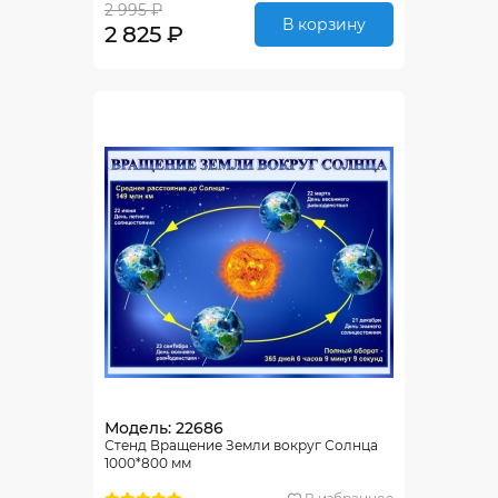
2 995 ₽
В корзину
2 825 ₽
Модель: 22686
Стенд Вращение Земли вокруг Солнца
1000*800 мм