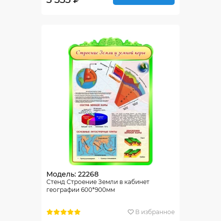
Модель: 22268
Стенд Строение Земли в кабинет
географии 600*900мм
В избранное