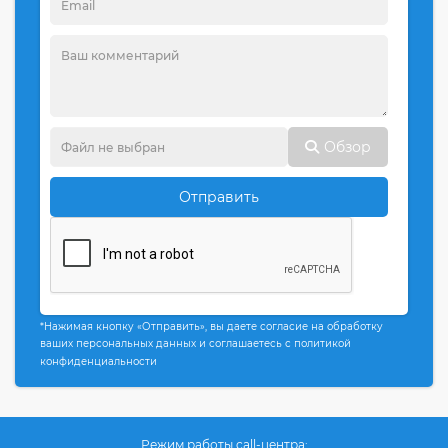
Обзор
Отправить
*Нажимая кнопку «Отправить», вы даете согласие на обработку
ваших персональных данных и соглашаетесь с политикой
конфиденциальности
Режим работы call-центра: