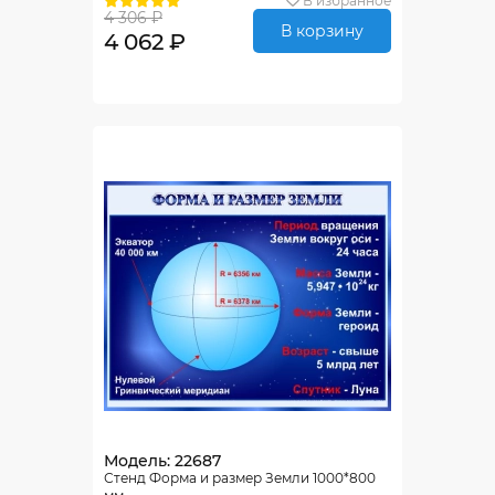
В избранное
4 306 ₽
В корзину
4 062 ₽
Модель: 22687
Стенд Форма и размер Земли 1000*800