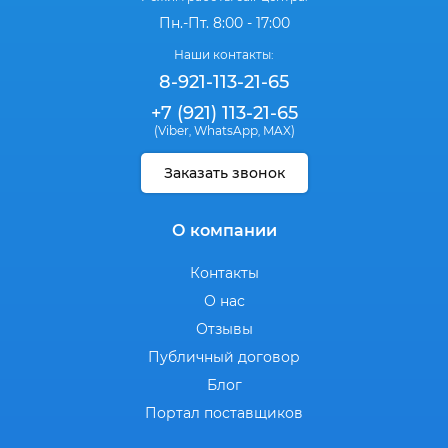
Пн.-Пт. 8:00 - 17:00
Наши контакты:
8-921-113-21-65
+7 (921) 113-21-65
(Viber
WhatsApp
MAX)
,
,
Заказать звонок
О компании
Контакты
О нас
Отзывы
Публичный договор
Блог
Портал поставщиков