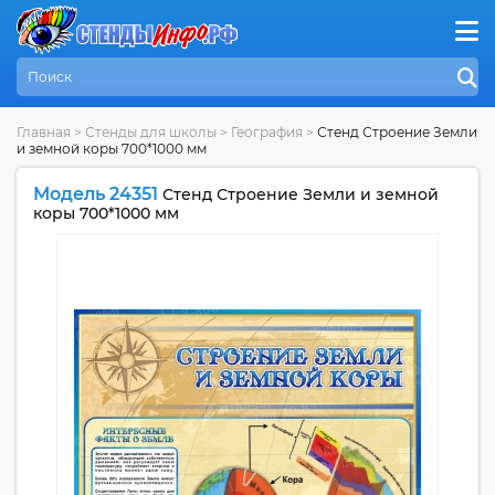
Главная
>
Стенды для школы
>
География
>
Стенд Строение Земли
и земной коры 700*1000 мм
Модель 24351
Стенд Строение Земли и земной
коры 700*1000 мм