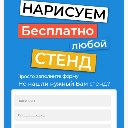
Не нашли нужный Вам стенд?