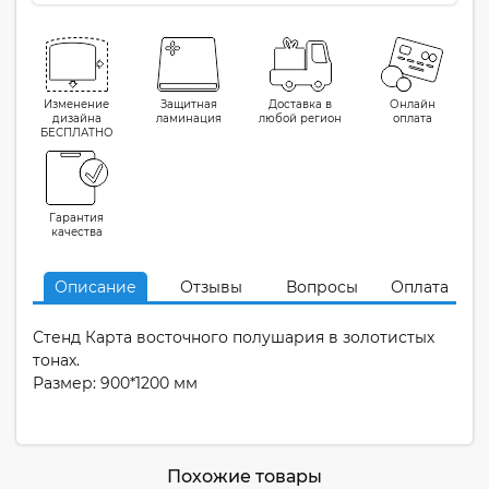
Изменение
Защитная
Доставка в
Онлайн
дизайна
ламинация
любой регион
оплата
БЕСПЛАТНО
Гарантия
качества
Описание
Отзывы
Вопросы
Оплата
Стенд Карта восточного полушария в золотистых
тонах.
Размер: 900*1200 мм
Похожие товары