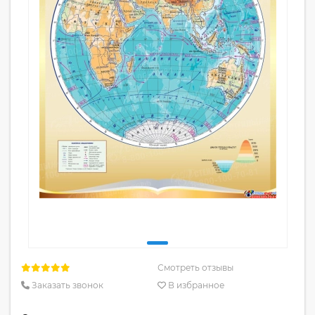
Смотреть отзывы
Заказать звонок
В избранное