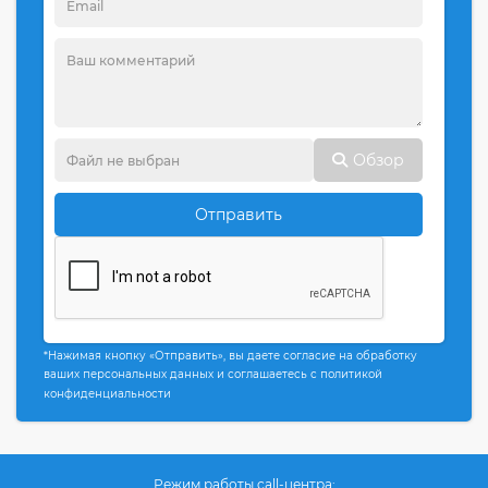
Обзор
Отправить
*Нажимая кнопку «Отправить», вы даете согласие на обработку
ваших персональных данных и соглашаетесь с политикой
конфиденциальности
Режим работы call-центра: