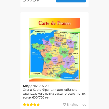
Модель: 20729
Стенд Карта Франции для кабинета
французского языка в желто-золотистых
тонах 600*750 мм
В избранное