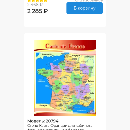
В избранное
2 468 ₽
В корзину
2 285 ₽
Модель: 20794
Стенд Карта Франции для кабинета