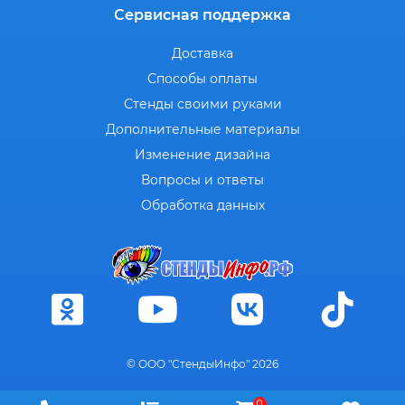
Сервисная поддержка
Доставка
Способы оплаты
Стенды своими руками
Дополнительные материалы
Изменение дизайна
Вопросы и ответы
Обработка данных
© ООО "СтендыИнфо" 2026
0