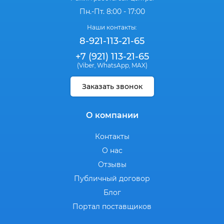
Пн.-Пт. 8:00 - 17:00
Наши контакты:
8-921-113-21-65
+7 (921) 113-21-65
(Viber
WhatsApp
MAX)
,
,
Заказать звонок
О компании
Контакты
О нас
Отзывы
Публичный договор
Блог
Портал поставщиков