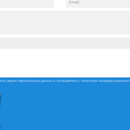
ботку ваших персональных данных и соглашаетесь с политикой конфиденциальнос