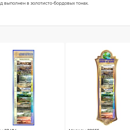
д выполнен в золотисто-бордовых тонах.