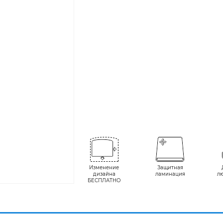
Изменение
Защитная
дизайна
ламинация
л
БЕСПЛАТНО