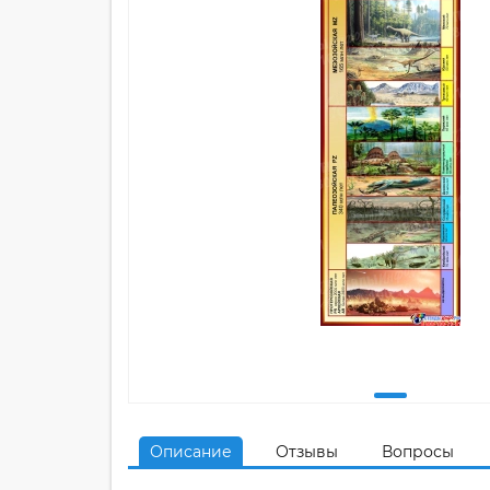
Описание
Отзывы
Вопросы