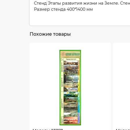
Стенд Этапы развития жизни на Земле. Стен
Размер стенда 400*1400 мм
Похожие товары