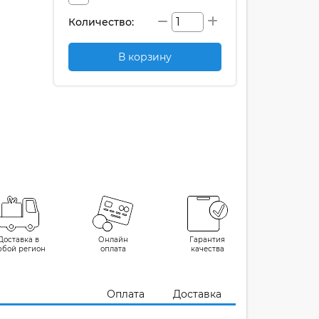
Количество:
В корзину
Доставка в
Онлайн
Гарантия
юбой регион
оплата
качества
Оплата
Доставка