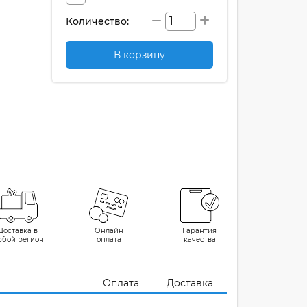
Количество:
В корзину
Доставка в
Онлайн
Гарантия
юбой регион
оплата
качества
Оплата
Доставка