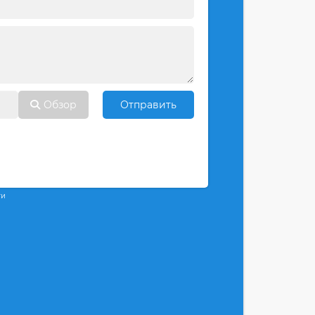
Обзор
Отправить
ти