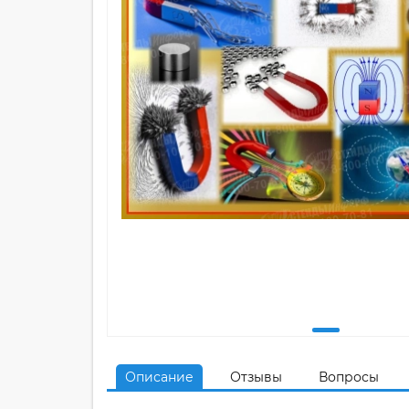
Описание
Отзывы
Вопросы