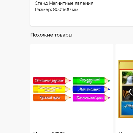
Стенд Магнитные явления
Размер: 800*600 мм
Похожие товары