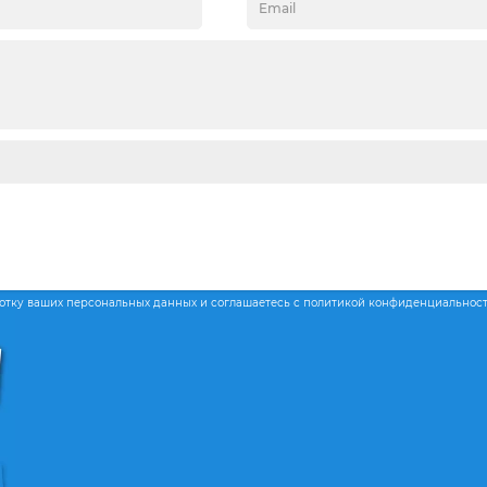
ботку ваших персональных данных и соглашаетесь с политикой конфиденциальнос