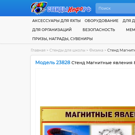
АКСЕССУАРЫ ДЛЯ ЯХТЫ
ОБОРУДОВАНИЕ
ДЛЯ Д
ДЛЯ ОРГАНИЗАЦИЙ
БЕЗОПАСНОСТЬ
МЕМ
ПРИЗЫ, НАГРАДЫ, СУВЕНИРЫ
Главная
>
Стенды для школы
>
Физика
>
Стенд Магнит
Модель 23828
Стенд Магнитные явления 