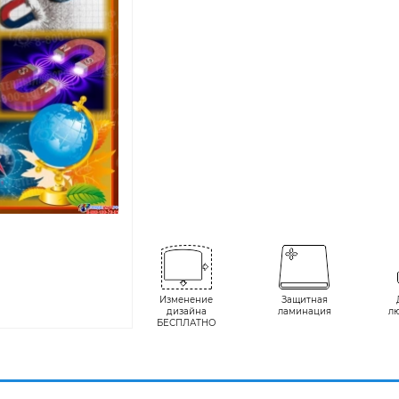
Изменение
Защитная
дизайна
ламинация
л
БЕСПЛАТНО