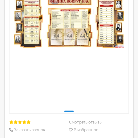
Смотреть отзывы
Заказать звонок
В избранное