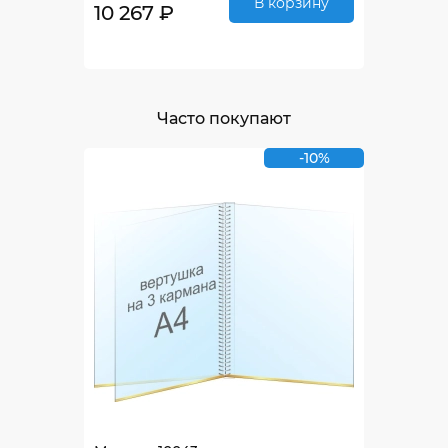
В корзину
10 267 ₽
Часто покупают
-10%