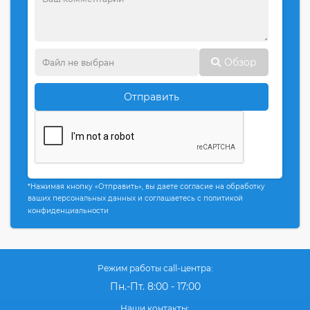
Обзор
Отправить
*Нажимая кнопку «Отправить», вы даете согласие на обработку
ваших персональных данных и соглашаетесь с политикой
конфиденциальности
Режим работы call-центра:
Пн.-Пт. 8:00 - 17:00
Наши контакты: