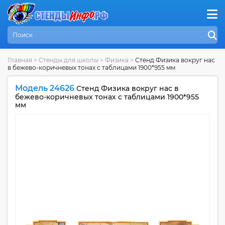
Главная
>
Стенды для школы
>
Физика
>
Стенд Физика вокруг нас
в бежево-коричневых тонах с таблицами 1900*955 мм
Модель 24626
Стенд Физика вокруг нас в
бежево-коричневых тонах с таблицами 1900*955
мм