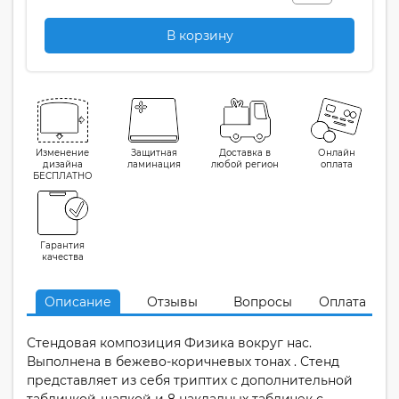
В корзину
Изменение
Защитная
Доставка в
Онлайн
дизайна
ламинация
любой регион
оплата
БЕСПЛАТНО
Гарантия
качества
Описание
Отзывы
Вопросы
Оплата
Стендовая композиция Физика вокруг нас.
Выполнена в бежево-коричневых тонах . Стенд
представляет из себя триптих с дополнительной