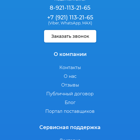
8-921-113-21-65
+7 (921) 113-21-65
(Viber
WhatsApp
MAX)
,
,
Заказать звонок
О компании
Контакты
О нас
Отзывы
Публичный договор
Блог
Портал поставщиков
Сервисная поддержка