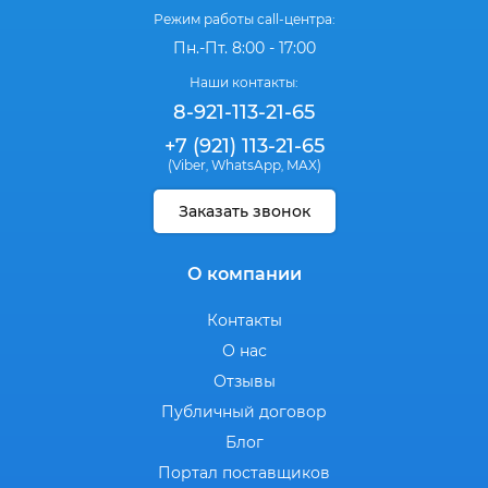
Режим работы call-центра:
Пн.-Пт. 8:00 - 17:00
Наши контакты:
8-921-113-21-65
+7 (921) 113-21-65
(Viber
WhatsApp
MAX)
,
,
Заказать звонок
О компании
Контакты
О нас
Отзывы
Публичный договор
Блог
Портал поставщиков