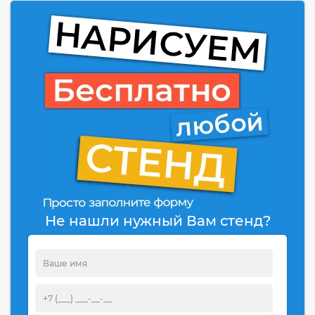
Не нашли нужный Вам стенд?