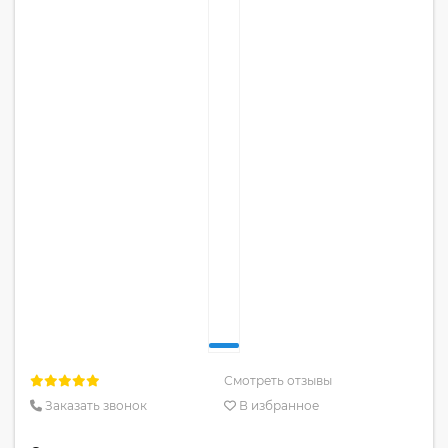
Смотреть отзывы
Заказать звонок
В избранное