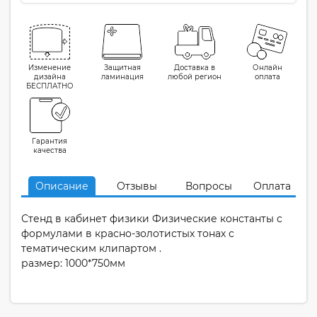
Изменение
Защитная
Доставка в
Онлайн
дизайна
ламинация
любой регион
оплата
БЕСПЛАТНО
Гарантия
качества
Описание
Отзывы
Вопросы
Оплата
Стенд в кабинет физики Физические константы с
формулами в красно-золотистых тонах с
тематическим клипартом .
размер: 1000*750мм