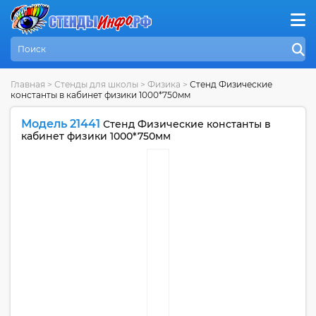
Главная
>
Стенды для школы
>
Физика
>
Стенд Физические
константы в кабинет физики 1000*750мм
Модель 21441
Стенд Физические константы в
кабинет физики 1000*750мм