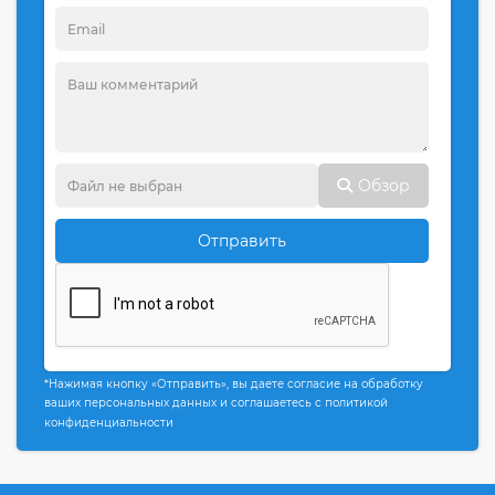
Обзор
Отправить
*Нажимая кнопку «Отправить», вы даете согласие на обработку
ваших персональных данных и соглашаетесь с политикой
конфиденциальности