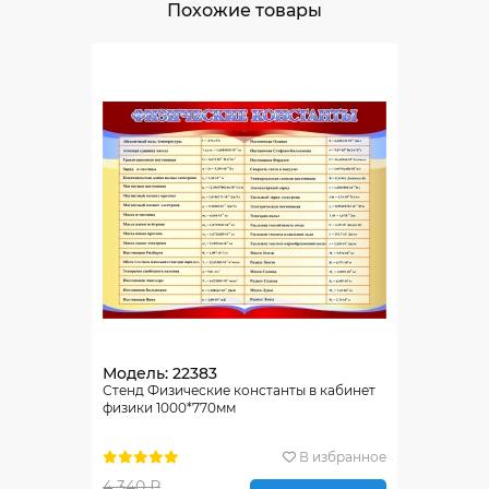
Похожие товары
Модель: 22383
Стенд Физические константы в кабинет
физики 1000*770мм
В избранное
4 340 ₽