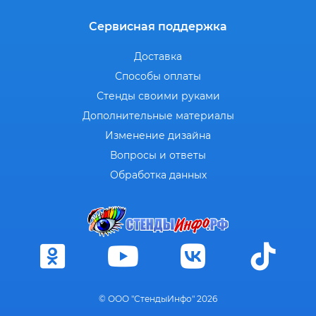
Сервисная поддержка
Доставка
Способы оплаты
Стенды своими руками
Дополнительные материалы
Изменение дизайна
Вопросы и ответы
Обработка данных
© ООО "СтендыИнфо" 2026