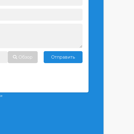
Обзор
Отправить
ти