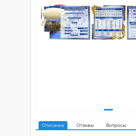
Описание
Отзывы
Вопросы