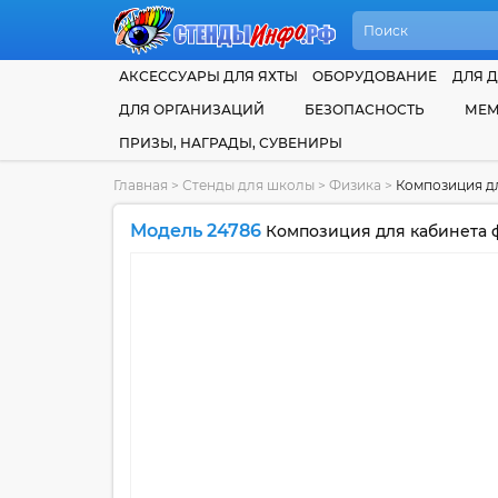
АКСЕССУАРЫ ДЛЯ ЯХТЫ
ОБОРУДОВАНИЕ
ДЛЯ Д
ДЛЯ ОРГАНИЗАЦИЙ
БЕЗОПАСНОСТЬ
МЕМ
ПРИЗЫ, НАГРАДЫ, СУВЕНИРЫ
Главная
>
Стенды для школы
>
Физика
>
Композиция дл
Модель 24786
Композиция для кабинета ф