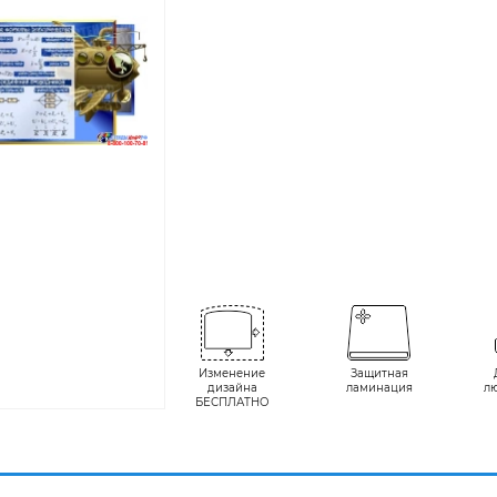
Изменение
Защитная
дизайна
ламинация
л
БЕСПЛАТНО