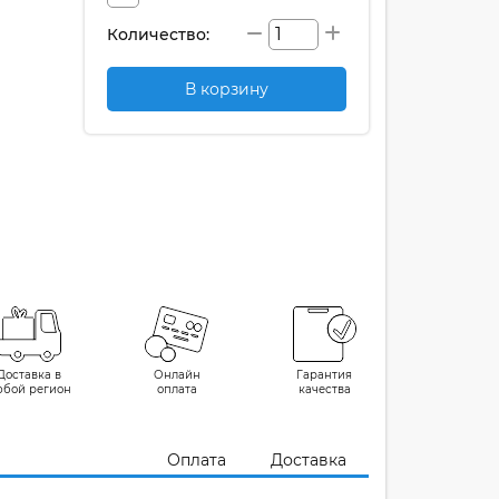
Количество:
В корзину
Доставка в
Онлайн
Гарантия
юбой регион
оплата
качества
Оплата
Доставка