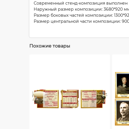
Современный стенд-композиция выполнен в 
Наружный размер композиции: 3680*920 м
Размер боковых частей композиции: 1300*92
Размер центральной части композиции: 900
Похожие товары