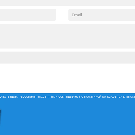
ботку ваших персональных данных и соглашаетесь с политикой конфиденциальнос