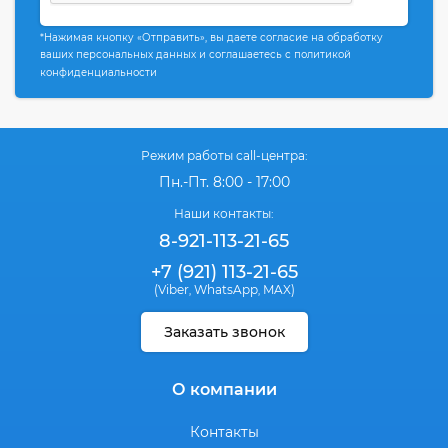
*Нажимая кнопку «Отправить», вы даете согласие на обработку
ваших персональных данных и соглашаетесь с политикой
конфиденциальности
Режим работы call-центра:
Пн.-Пт. 8:00 - 17:00
Наши контакты:
8-921-113-21-65
+7 (921) 113-21-65
(Viber
WhatsApp
MAX)
,
,
Заказать звонок
О компании
Контакты