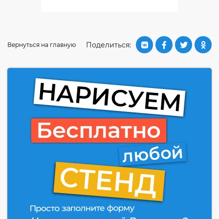
Поделиться:
Вернуться на главную