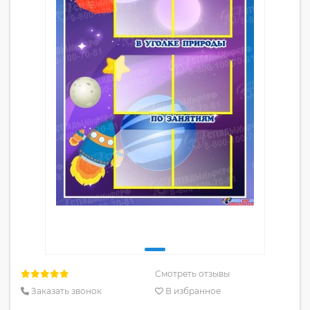
Смотреть отзывы
Заказать звонок
В избранное