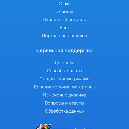
О нас
Отзывы
Публичный договор
Блог
Портал поставщиков
Сервисная поддержка
Доставка
Способы оплаты
Стенды своими руками
Дополнительные материалы
Изменение дизайна
Вопросы и ответы
Обработка данных