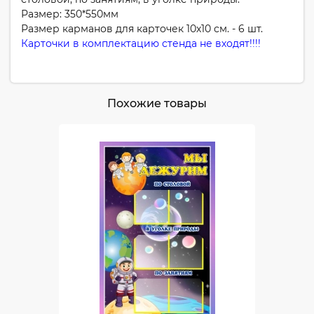
Размер: 350*550мм
Размер карманов для карточек 10х10 см. - 6 шт.
Карточки в комплектацию стенда не входят!!!!
Похожие товары